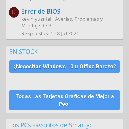
Error de BIOS
K
kevin yusniel
Averías, Problemas y
Montaje de PC
Respuestas
1
8 Jul 2026
EN STOCK
¿Necesitas Windows 10 u Office Barato?
Todas Las Tarjetas Graficas de Mejor a
Peor
Los PCs Favoritos de Smarty: