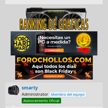
smarty
Administrator
Miembro del equipo
Asesoramiento Oficial