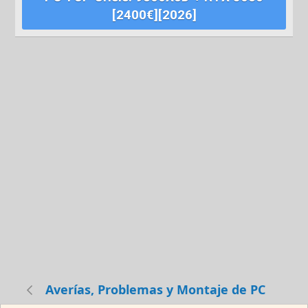
[2400€][2026]
Averías, Problemas y Montaje de PC