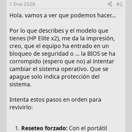
1 Ene 2026
#2
Hola. vamos a ver que podemos hacer...
Por lo que describes y el modelo que
tienes (HP Elite x2), me da la impresión,
creo, que el equipo ha entrado en un
bloqueo de seguridad o ... la BIOS se ha
corrompido (espero que no) al intentar
cambiar el sistema operativo. Que se
apague solo indica protección del
sistema.
Intenta estos pasos en orden para
revivirlo:
Reseteo forzado:
Con el portátil