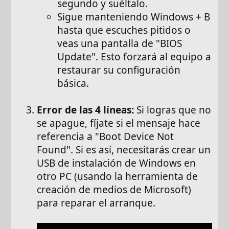
segundo y suéltalo.
Sigue manteniendo Windows + B
hasta que escuches pitidos o
veas una pantalla de "BIOS
Update". Esto forzará al equipo a
restaurar su configuración
básica.
Error de las 4 líneas:
Si logras que no
se apague, fíjate si el mensaje hace
referencia a "Boot Device Not
Found". Si es así, necesitarás crear un
USB de instalación de Windows en
otro PC (usando la herramienta de
creación de medios de Microsoft)
para reparar el arranque.