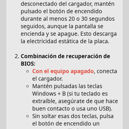
desconectado del cargador, mantén
pulsado el botón de encendido
durante al menos 20 o 30 segundos
seguidos, aunque la pantalla se
encienda y se apague. Esto descarga
la electricidad estática de la placa.
Combinación de recuperación de
BIOS:
Con el equipo apagado
, conecta
el cargador.
Mantén pulsadas las teclas
Windows + B (si tu teclado es
extraíble, asegúrate de que hace
buen contacto o usa uno USB).
Sin soltar esas dos teclas, pulsa
el botón de encendido un