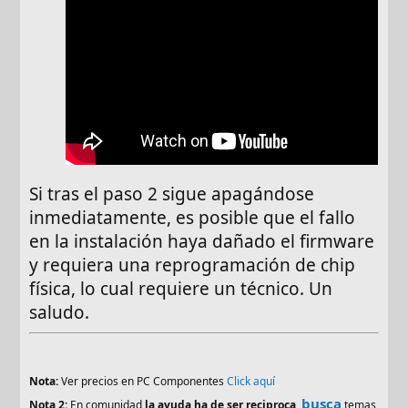
Si tras el paso 2 sigue apagándose
inmediatamente, es posible que el fallo
en la instalación haya dañado el firmware
y requiera una reprogramación de chip
física, lo cual requiere un técnico. Un
saludo.
Nota:
Ver precios en PC Componentes
Click aquí
busca
Nota 2:
En comunidad
la ayuda ha de ser reciproca
,
temas