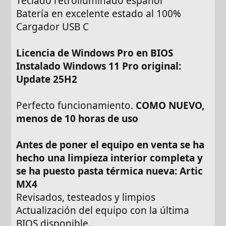
Teclado retroiluminado español
Batería en excelente estado al 100%
Cargador USB C
Licencia de Windows Pro en BIOS
Instalado Windows 11 Pro original:
Update 25H2
Perfecto funcionamiento.
COMO NUEVO,
menos de 10 horas de uso
Antes de poner el equipo en venta se ha
hecho una limpieza interior completa y
se ha puesto pasta térmica nueva: Artic
MX4
Revisados, testeados y limpios
Actualización del equipo con la última
BIOS disponible.