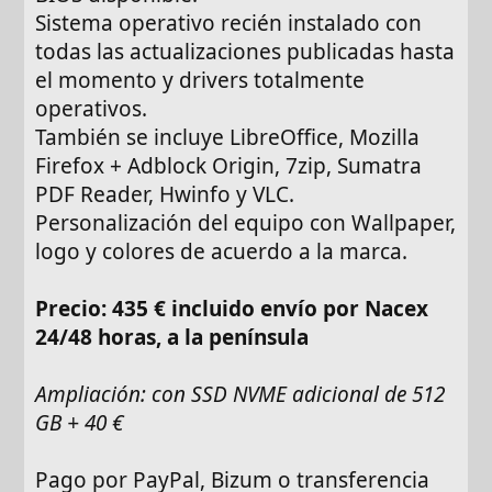
Sistema operativo recién instalado con
todas las actualizaciones publicadas hasta
el momento y drivers totalmente
operativos.
También se incluye LibreOffice, Mozilla
Firefox + Adblock Origin, 7zip, Sumatra
PDF Reader, Hwinfo y VLC.
Personalización del equipo con Wallpaper,
logo y colores de acuerdo a la marca.
Precio: 435 € incluido envío por Nacex
24/48 horas, a la península
Ampliación: con SSD NVME adicional de 512
GB + 40 €
Pago por PayPal, Bizum o transferencia