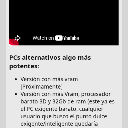
PCs alternativos algo más
potentes:
Versión con más vram
[Próximamente]
Versión con más Vram, procesador
barato 3D y 32Gb de ram (este ya es
el PC exigente barato. cualquier
usuario que busco el punto dulce
exigente/inteligente quedaría