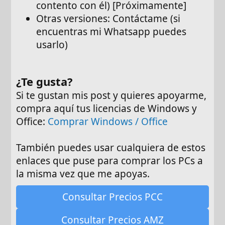
contento con él) [Próximamente]
Otras versiones: Contáctame (si
encuentras mi Whatsapp puedes
usarlo)
¿Te gusta?
Si te gustan mis post y quieres apoyarme,
compra aquí tus licencias de Windows y
Office:
Comprar Windows / Office
También puedes usar cualquiera de estos
enlaces que puse para comprar los PCs a
la misma vez que me apoyas.
Consultar Precios PCC
Consultar Precios AMZ