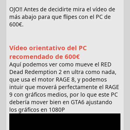
OJO!! Antes de decidirte mira el vídeo de
más abajo para que flipes con el PC de
600€.
Vídeo orientativo del PC
recomendado de 600€
Aquí podemos ver como mueve el RED
Dead Redemption 2 en ultra como nada,
que usa el motor RAGE 8, y podemos
intuir que moverá perfectamente el RAGE
9 con gráficos medios, por lo que este PC
debería mover bien en GTA6 ajustando
los gráficos en 1080P