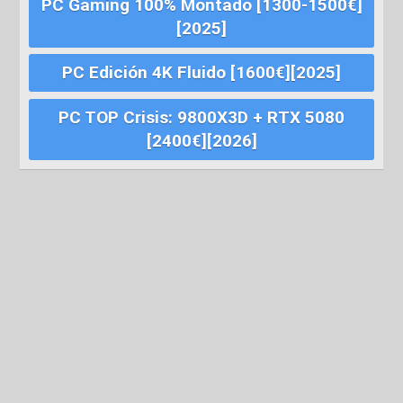
PC Gaming 100% Montado [1300-1500€]
[2025]
PC Edición 4K Fluido [1600€][2025]
PC TOP Crisis: 9800X3D + RTX 5080
[2400€][2026]