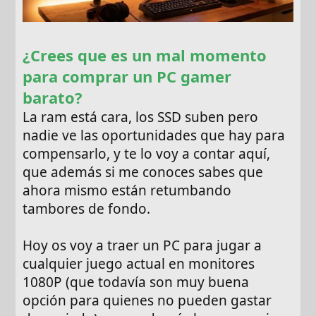
¿Crees que es un mal momento
para comprar un PC gamer
barato?
La ram está cara, los SSD suben pero
nadie ve las oportunidades que hay para
compensarlo, y te lo voy a contar aquí,
que además si me conoces sabes que
ahora mismo están retumbando
tambores de fondo.
Hoy os voy a traer un PC para jugar a
cualquier juego actual en monitores
1080P (que todavía son muy buena
opción para quienes no pueden gastar