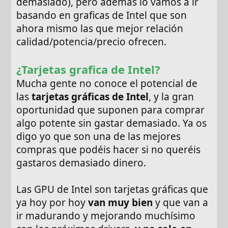
demasiado), pero además lo vamos a ir
basando en graficas de Intel que son
ahora mismo las que mejor relación
calidad/potencia/precio ofrecen.
¿Tarjetas grafica de Intel?
Mucha gente no conoce el potencial de
las
tarjetas gráficas de Intel
, y la gran
oportunidad que suponen para comprar
algo potente sin gastar demasiado. Ya os
digo yo que son una de las mejores
compras que podéis hacer si no queréis
gastaros demasiado dinero.
Las GPU de Intel son tarjetas gráficas que
ya hoy por hoy
van muy bien
y que van a
ir madurando y mejorando muchísimo