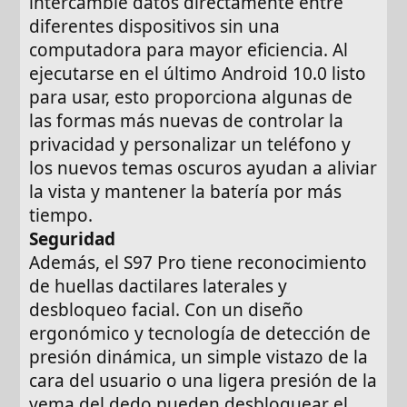
intercambie datos directamente entre
diferentes dispositivos sin una
computadora para mayor eficiencia. Al
ejecutarse en el último Android 10.0 listo
para usar, esto proporciona algunas de
las formas más nuevas de controlar la
privacidad y personalizar un teléfono y
los nuevos temas oscuros ayudan a aliviar
la vista y mantener la batería por más
tiempo.
Seguridad
Además, el S97 Pro tiene reconocimiento
de huellas dactilares laterales y
desbloqueo facial. Con un diseño
ergonómico y tecnología de detección de
presión dinámica, un simple vistazo de la
cara del usuario o una ligera presión de la
yema del dedo pueden desbloquear el