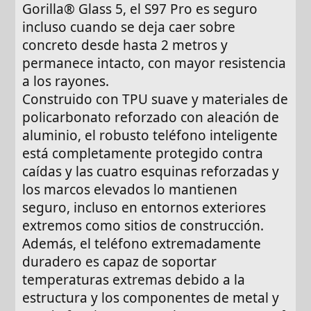
Gorilla® Glass 5, el S97 Pro es seguro
incluso cuando se deja caer sobre
concreto desde hasta 2 metros y
permanece intacto, con mayor resistencia
a los rayones.
Construido con TPU suave y materiales de
policarbonato reforzado con aleación de
aluminio, el robusto teléfono inteligente
está completamente protegido contra
caídas y las cuatro esquinas reforzadas y
los marcos elevados lo mantienen
seguro, incluso en entornos exteriores
extremos como sitios de construcción.
Además, el teléfono extremadamente
duradero es capaz de soportar
temperaturas extremas debido a la
estructura y los componentes de metal y