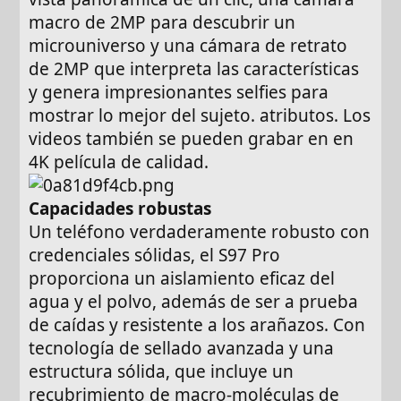
macro de 2MP para descubrir un
microuniverso y una cámara de retrato
de 2MP que interpreta las características
y genera impresionantes selfies para
mostrar lo mejor del sujeto. atributos. Los
videos también se pueden grabar en en
4K película de calidad.
Capacidades robustas
Un teléfono verdaderamente robusto con
credenciales sólidas, el S97 Pro
proporciona un aislamiento eficaz del
agua y el polvo, además de ser a prueba
de caídas y resistente a los arañazos. Con
tecnología de sellado avanzada y una
estructura sólida, que incluye un
recubrimiento de macro-moléculas de