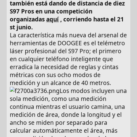
también está dando de distancia de diez
S97 Pros en una competición
organizadas
aquí
, corriendo hasta el 21
st junio.
La característica más nueva del arsenal de
herramientas de DOOGEE es el telémetro
láser profesional del S97 Pro; el primero
en cualquier teléfono inteligente que
erradica la necesidad de reglas y cintas
métricas con sus ocho modos de
medición y un alcance de 40 metros.
Los modos incluyen una
sola medición, como una medición
continua mientras el usuario camina, una
medición de área, donde la longitud y el
ancho se miden por separado para
calcular automáticamente el área, más