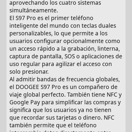
aprovechando los cuatro sistemas
simultáneamente.
El S97 Pro es el primer teléfono
inteligente del mundo con teclas duales
personalizables, lo que permite a los
usuarios configurar opcionalmente como
un acceso rápido a la grabación, linterna,
captura de pantalla, SOS o aplicaciones de
uso regular para agilizar el acceso con
solo presionar.
Al admitir bandas de frecuencia globales,
el DOOGEE S97 Pro es un compañero de
viaje global perfecto. También tiene NFC y
Google Pay para simplificar las compras y
significa que los usuarios ya no tienen
que recordar sus tarjetas o dinero. NFC
también permite que el teléfono