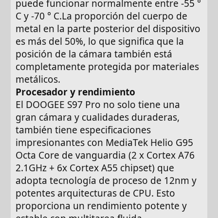
puede funcionar normalmente entre -55 °
C y -70 ° C.La proporción del cuerpo de
metal en la parte posterior del dispositivo
es más del 50%, lo que significa que la
posición de la cámara también está
completamente protegida por materiales
metálicos.
Procesador y rendimiento
El DOOGEE S97 Pro no solo tiene una
gran cámara y cualidades duraderas,
también tiene especificaciones
impresionantes con MediaTek Helio G95
Octa Core de vanguardia (2 x Cortex A76
2.1GHz + 6x Cortex A55 chipset) que
adopta tecnología de proceso de 12nm y
potentes arquitecturas de CPU. Esto
proporciona un rendimiento potente y