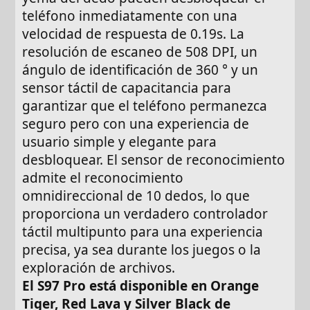
teléfono inmediatamente con una
velocidad de respuesta de 0.19s. La
resolución de escaneo de 508 DPI, un
ángulo de identificación de 360 ° y un
sensor táctil de capacitancia para
garantizar que el teléfono permanezca
seguro pero con una experiencia de
usuario simple y elegante para
desbloquear. El sensor de reconocimiento
admite el reconocimiento
omnidireccional de 10 dedos, lo que
proporciona un verdadero controlador
táctil multipunto para una experiencia
precisa, ya sea durante los juegos o la
exploración de archivos.
El S97 Pro está disponible en Orange
Tiger, Red Lava y Silver Black de