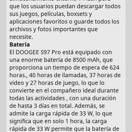
que los usuarios puedan descargar todos
sus juegos, películas, boxsets y
aplicaciones favoritos o guarde todos los
archivos y fotos importantes que
necesite.
Batería
El DOOGEE S97 Pro está equipado con
una enorme batería de 8500 mAh, que
proporciona un tiempo de espera de 624
horas., 40 horas de llamadas, 37 horas de
video y 27 horas de juego, lo que lo
convierte en el compañero ideal durante
todas las actividades , con una duración
de hasta 3 días en total. Además, se
admite la carga rápida de 33 W, lo que
significa que en solo 1 hora, la carga
rápida de 33 W permite que la batería de