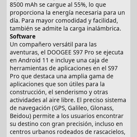
8500 mAh se cargue al 55%, lo que
proporciona la energía necesaria para un
día. Para mayor comodidad y facilidad,
también se admite la carga inalámbrica.
Software
Un compañero versátil para las
aventuras, el DOOGEE S97 Pro se ejecuta
en Android 11 e incluye una caja de
herramientas de aplicaciones en el S97
Pro que destaca una amplia gama de
aplicaciones que son útiles para la
construcción, el senderismo y otras
actividades al aire libre. El preciso sistema
de navegación (GPS, Galileo, Glonass,
Beidou) permite a los usuarios encontrar
su destino con gran precisión, incluso en
centros urbanos rodeados de rascacielos,