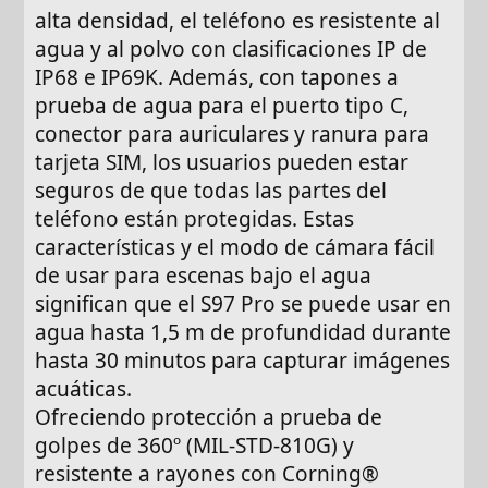
alta densidad, el teléfono es resistente al
agua y al polvo con clasificaciones IP de
IP68 e IP69K. Además, con tapones a
prueba de agua para el puerto tipo C,
conector para auriculares y ranura para
tarjeta SIM, los usuarios pueden estar
seguros de que todas las partes del
teléfono están protegidas. Estas
características y el modo de cámara fácil
de usar para escenas bajo el agua
significan que el S97 Pro se puede usar en
agua hasta 1,5 m de profundidad durante
hasta 30 minutos para capturar imágenes
acuáticas.
Ofreciendo protección a prueba de
golpes de 360º (MIL-STD-810G) y
resistente a rayones con Corning®