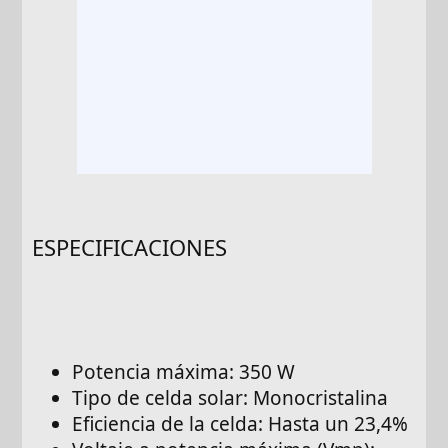
ESPECIFICACIONES
Potencia máxima: 350 W
Tipo de celda solar: Monocristalina
Eficiencia de la celda: Hasta un 23,4%