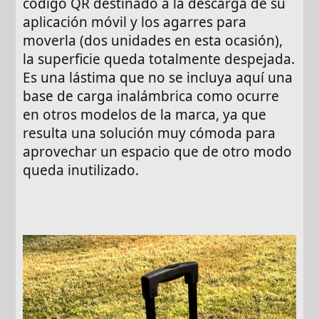
código QR destinado a la descarga de su
aplicación móvil y los agarres para
moverla (dos unidades en esta ocasión),
la superficie queda totalmente despejada.
Es una lástima que no se incluya aquí una
base de carga inalámbrica como ocurre
en otros modelos de la marca, ya que
resulta una solución muy cómoda para
aprovechar un espacio que de otro modo
queda inutilizado.