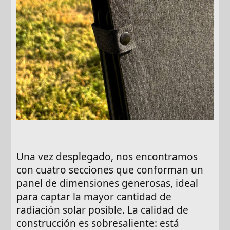
Una vez desplegado, nos encontramos
con cuatro secciones que conforman un
panel de dimensiones generosas, ideal
para captar la mayor cantidad de
radiación solar posible. La calidad de
construcción es sobresaliente: está