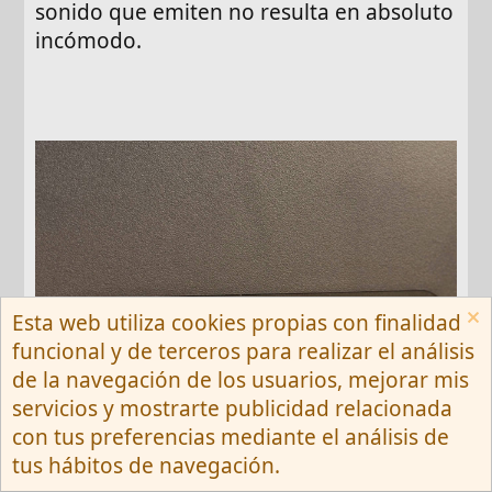
sonido que emiten no resulta en absoluto
incómodo.
Esta web utiliza cookies propias con finalidad
funcional y de terceros para realizar el análisis
de la navegación de los usuarios, mejorar mis
servicios y mostrarte publicidad relacionada
con tus preferencias mediante el análisis de
tus hábitos de navegación.