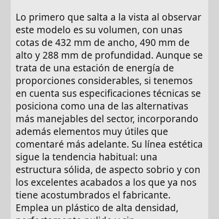
Lo primero que salta a la vista al observar
este modelo es su volumen, con unas
cotas de 432 mm de ancho, 490 mm de
alto y 288 mm de profundidad. Aunque se
trata de una estación de energía de
proporciones considerables, si tenemos
en cuenta sus especificaciones técnicas se
posiciona como una de las alternativas
más manejables del sector, incorporando
además elementos muy útiles que
comentaré más adelante. Su línea estética
sigue la tendencia habitual: una
estructura sólida, de aspecto sobrio y con
los excelentes acabados a los que ya nos
tiene acostumbrados el fabricante.
Emplea un plástico de alta densidad,