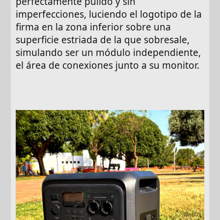
perfectamente pulido y sin
imperfecciones, luciendo el logotipo de la
firma en la zona inferior sobre una
superficie estriada de la que sobresale,
simulando ser un módulo independiente,
el área de conexiones junto a su monitor.