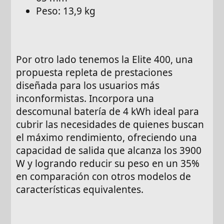
Peso: 13,9 kg
Por otro lado tenemos la Elite 400, una
propuesta repleta de prestaciones
diseñada para los usuarios más
inconformistas. Incorpora una
descomunal batería de 4 kWh ideal para
cubrir las necesidades de quienes buscan
el máximo rendimiento, ofreciendo una
capacidad de salida que alcanza los 3900
W y logrando reducir su peso en un 35%
en comparación con otros modelos de
características equivalentes.