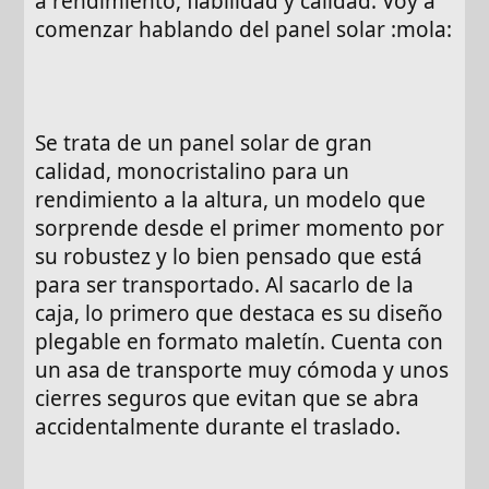
a rendimiento, fiabilidad y calidad. Voy a
comenzar hablando del panel solar :mola:
Se trata de un panel solar de gran
calidad, monocristalino para un
rendimiento a la altura, un modelo que
sorprende desde el primer momento por
su robustez y lo bien pensado que está
para ser transportado. Al sacarlo de la
caja, lo primero que destaca es su diseño
plegable en formato maletín. Cuenta con
un asa de transporte muy cómoda y unos
cierres seguros que evitan que se abra
accidentalmente durante el traslado.