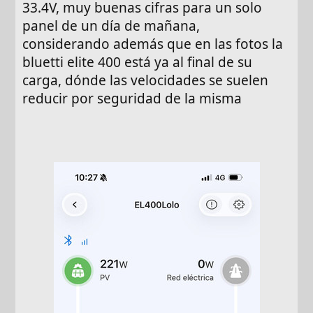
33.4V, muy buenas cifras para un solo
panel de un día de mañana,
considerando además que en las fotos la
bluetti elite 400 está ya al final de su
carga, dónde las velocidades se suelen
reducir por seguridad de la misma