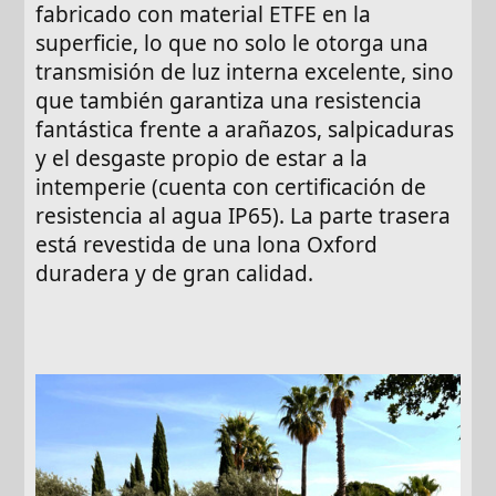
fabricado con material ETFE en la
superficie, lo que no solo le otorga una
transmisión de luz interna excelente, sino
que también garantiza una resistencia
fantástica frente a arañazos, salpicaduras
y el desgaste propio de estar a la
intemperie (cuenta con certificación de
resistencia al agua IP65). La parte trasera
está revestida de una lona Oxford
duradera y de gran calidad.