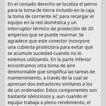
En el costado derecho se localiza el perno
para la toma de tierra incluido en la caja,
la toma de corriente AC para recargar el
equipo en la red doméstica y un
interruptor térmico de protección de 20
amperios que se puede rearmar. Se
agradece que este conector incorpore
una cubierta protectora para evitar que
se acumule suciedad cuando no lo
estemos utilizando. En la parte inferior
encontramos otra toma de aire
desmontable que simplifica las tareas de
mantenimiento, a través de la cual se
aprecian dos extractores similares a los
de un ordenador. Estos componentes son
bastante silenciosos y, aun cuando el
equipo trabaja a pleno rendimiento, el