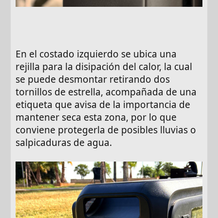
En el costado izquierdo se ubica una
rejilla para la disipación del calor, la cual
se puede desmontar retirando dos
tornillos de estrella, acompañada de una
etiqueta que avisa de la importancia de
mantener seca esta zona, por lo que
conviene protegerla de posibles lluvias o
salpicaduras de agua.