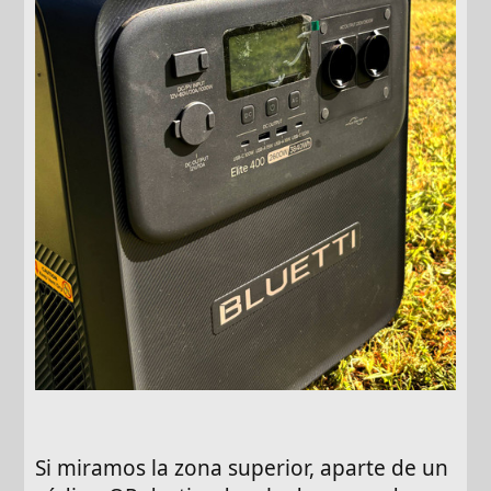
Si miramos la zona superior, aparte de un