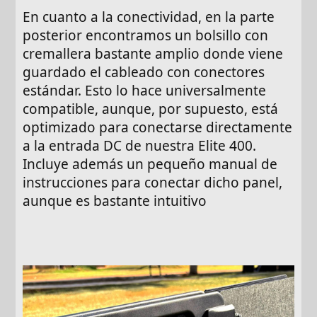
En cuanto a la conectividad, en la parte
posterior encontramos un bolsillo con
cremallera bastante amplio donde viene
guardado el cableado con conectores
estándar. Esto lo hace universalmente
compatible, aunque, por supuesto, está
optimizado para conectarse directamente
a la entrada DC de nuestra Elite 400.
Incluye además un pequeño manual de
instrucciones para conectar dicho panel,
aunque es bastante intuitivo