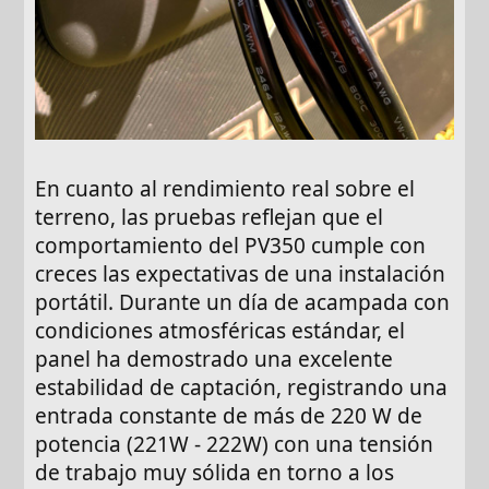
En cuanto al rendimiento real sobre el
terreno, las pruebas reflejan que el
comportamiento del PV350 cumple con
creces las expectativas de una instalación
portátil. Durante un día de acampada con
condiciones atmosféricas estándar, el
panel ha demostrado una excelente
estabilidad de captación, registrando una
entrada constante de más de 220 W de
potencia (221W - 222W) con una tensión
de trabajo muy sólida en torno a los