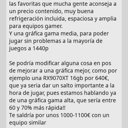
las favoritas que mucha gente aconseja a
un precio contenido, muy buena
refrigeración incluida, espaciosa y amplia
para equipos gamer.
Y una gráfica gama media, para poder
jugar sin problemas a la mayoría de
juegos a 1440p
Se podría modificar alguna cosa en pos
de mejorar a una gráfica mejor, como por
ejemplo una RX9070XT 16gb por 640€,
que ya seria dar un salto importante a la
hora de jugar, pues estamos hablando ya
de una gráfica gama alta, que sería entre
60 y 70% más rápida!!
Te saldría por unos 1000-1100€ con un
equipo similar