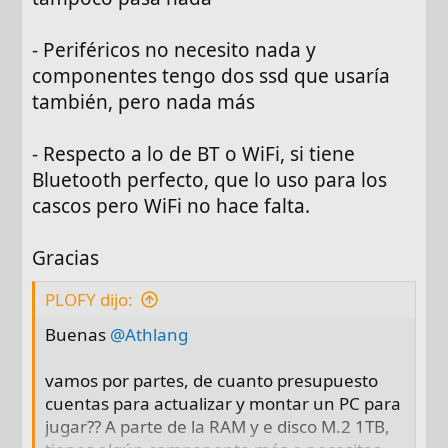
- Periféricos no necesito nada y
componentes tengo dos ssd que usaría
también, pero nada más
- Respecto a lo de BT o WiFi, si tiene
Bluetooth perfecto, que lo uso para los
cascos pero WiFi no hace falta.
Gracias
PLOFY dijo:
Buenas
@Athlang
vamos por partes, de cuanto presupuesto
cuentas para actualizar y montar un PC para
jugar?? A parte de la RAM y e disco M.2 1TB,