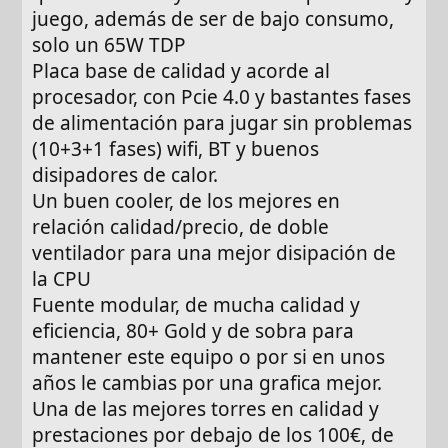
juego, además de ser de bajo consumo,
solo un 65W TDP
Placa base de calidad y acorde al
procesador, con Pcie 4.0 y bastantes fases
de alimentación para jugar sin problemas
(10+3+1 fases) wifi, BT y buenos
disipadores de calor.
Un buen cooler, de los mejores en
relación calidad/precio, de doble
ventilador para una mejor disipación de
la CPU
Fuente modular, de mucha calidad y
eficiencia, 80+ Gold y de sobra para
mantener este equipo o por si en unos
años le cambias por una grafica mejor.
Una de las mejores torres en calidad y
prestaciones por debajo de los 100€, de