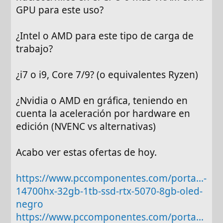
GPU para este uso?
¿Intel o AMD para este tipo de carga de
trabajo?
¿i7 o i9, Core 7/9? (o equivalentes Ryzen)
¿Nvidia o AMD en gráfica, teniendo en
cuenta la aceleración por hardware en
edición (NVENC vs alternativas)
Acabo ver estas ofertas de hoy.
https://www.pccomponentes.com/porta...-
14700hx-32gb-1tb-ssd-rtx-5070-8gb-oled-
negro
https://www.pccomponentes.com/porta...