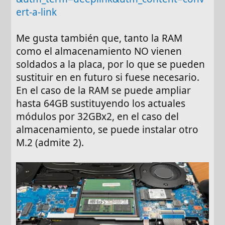
ert-a-link
Me gusta también que, tanto la RAM
como el almacenamiento NO vienen
soldados a la placa, por lo que se pueden
sustituir en en futuro si fuese necesario.
En el caso de la RAM se puede ampliar
hasta 64GB sustituyendo los actuales
módulos por 32GBx2, en el caso del
almacenamiento, se puede instalar otro
M.2 (admite 2).