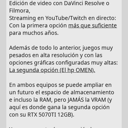
Edición de video con DaVinci Resolve o
Filmora,
Streaming en YouTube/Twitch en directo:
Con la primera opción
más que suficiente
para muchos años.
Además de todo lo anterior, juegos muy
pesados en alta resolución y con las
opciones gráficas configuradas muy altas:
La segunda opción (El hp OMEN).
En ambos equipos se puede ampliar en
un futuro el espacio de almacenamiento
e incluso la RAM, pero JAMÁS la VRAM (y
aquí es donde gana la segunda opción
con su RTX 5070TI 12GB).