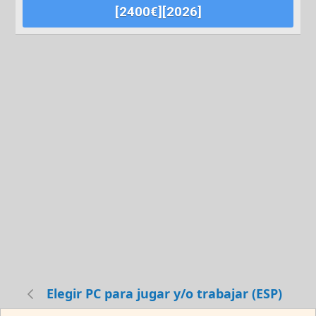
[2400€][2026]
Elegir PC para jugar y/o trabajar (ESP)