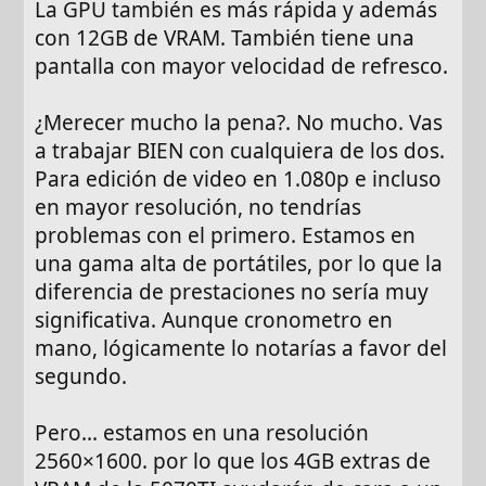
La GPU también es más rápida y además
con 12GB de VRAM. También tiene una
pantalla con mayor velocidad de refresco.
¿Merecer mucho la pena?. No mucho. Vas
a trabajar BIEN con cualquiera de los dos.
Para edición de video en 1.080p e incluso
en mayor resolución, no tendrías
problemas con el primero. Estamos en
una gama alta de portátiles, por lo que la
diferencia de prestaciones no sería muy
significativa. Aunque cronometro en
mano, lógicamente lo notarías a favor del
segundo.
Pero... estamos en una resolución
2560×1600. por lo que los 4GB extras de