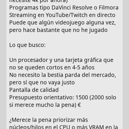
Programas tipo DaVinci Resolve o Filmora
Streaming en YouTube/Twitch en directo
Puede que algún videojuego alguna vez,
pero hace bastante que no he jugado
Lo que busco:
Un procesador y una tarjeta gráfica que
no se queden cortos en 4-5 años
No necesito la bestia parda del mercado,
pero sí que no vaya justo
Pantalla de calidad
Presupuesto orientativo: 1500 (2000 solo
si merece mucho la pena) €
¿Merece la pena priorizar más
núcleos/hilos en el CPU o más VRAM en la