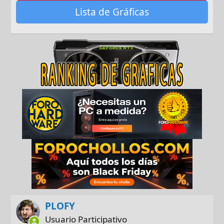
Lista de Gráficas
PLOFY
Usuario Participativo