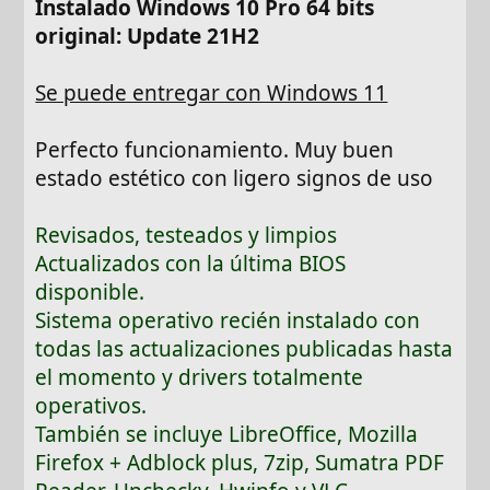
Instalado Windows 10 Pro 64 bits
original: Update 21H2
Se puede entregar con Windows 11
Perfecto funcionamiento. Muy buen
estado estético con ligero signos de uso
Revisados, testeados y limpios
Actualizados con la última BIOS
disponible.
Sistema operativo recién instalado con
todas las actualizaciones publicadas hasta
el momento y drivers totalmente
operativos.
También se incluye LibreOffice, Mozilla
Firefox + Adblock plus, 7zip, Sumatra PDF