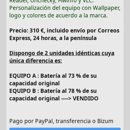
Reader, Unchecky, Hwinfo y VLC.
Personalización del equipo con Wallpaper,
logo y colores de acuerdo a la marca.
Precio: 310 €, incluido envío por Correos
Express, 24 horas, a la península
Dispongo de 2 unidades idénticas cuya
única diferencia es:
EQUIPO A : Batería al 73 % de su
capacidad original
EQUIPO B : Batería al 78 % de su
capacidad original
----> VENDIDO
Pago por PayPal, transferencia o Bizum