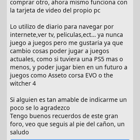
comprar otro, ahora mismo funciona con
la tarjeta de video del propio pc
Lo utilizo de diario para navegar por
internete,ver tv, peliculas,ect... ya nunca
juego a juegos pero me gustaria ya que
cambio cosas poder jugar a juegos
actuales, como si tuviera una PS5 mas o
menos, y poder jugar bien en un futuro a
juegos como Asseto corsa EVO o the
witcher 4
Si alguien es tan amable de indicarme un
poco se lo agradezco
Tengo buenos recuerdos de este gran
foro, veo que seguis al pie del cañon, un
saludo