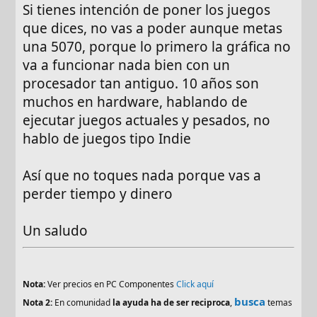
Si tienes intención de poner los juegos
que dices, no vas a poder aunque metas
una 5070, porque lo primero la gráfica no
va a funcionar nada bien con un
procesador tan antiguo. 10 años son
muchos en hardware, hablando de
ejecutar juegos actuales y pesados, no
hablo de juegos tipo Indie
Así que no toques nada porque vas a
perder tiempo y dinero
Un saludo
Nota:
Ver precios en PC Componentes
Click aquí
busca
Nota 2:
En comunidad
la ayuda ha de ser reciproca
,
temas