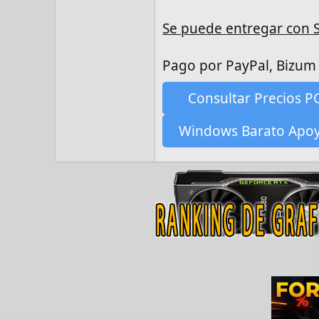
Se puede entregar con S
Pago por PayPal, Bizum 
Consultar Precios P
Windows Barato Apo