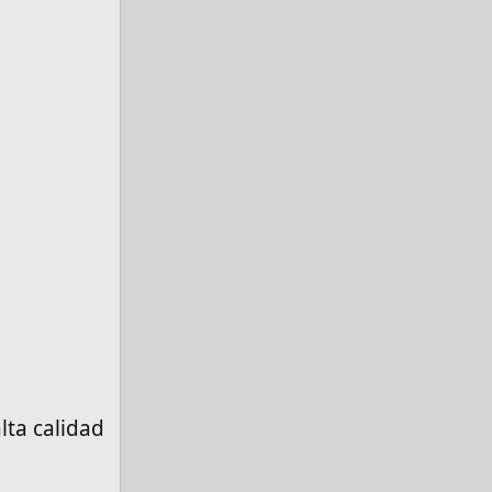
lta calidad