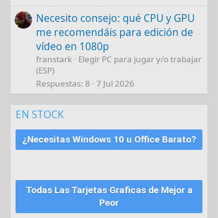
Necesito consejo: qué CPU y GPU
me recomendáis para edición de
vídeo en 1080p
franstark
Elegir PC para jugar y/o trabajar
(ESP)
Respuestas
8
7 Jul 2026
EN STOCK
¿Necesitas Windows 10 u Office Barato?
Todas Las Tarjetas Graficas de Mejor a
Peor