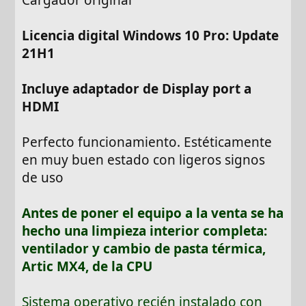
Cargador original
Licencia digital Windows 10 Pro: Update
21H1
Incluye adaptador de Display port a
HDMI
Perfecto funcionamiento. Estéticamente
en muy buen estado con ligeros signos
de uso
Antes de poner el equipo a la venta se ha
hecho una limpieza interior completa:
ventilador y cambio de pasta térmica,
Artic MX4, de la CPU
Sistema operativo recién instalado con