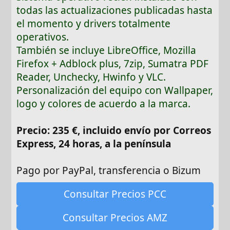
todas las actualizaciones publicadas hasta
el momento y drivers totalmente
operativos.
También se incluye LibreOffice, Mozilla
Firefox + Adblock plus, 7zip, Sumatra PDF
Reader, Unchecky, Hwinfo y VLC.
Personalización del equipo con Wallpaper,
logo y colores de acuerdo a la marca.
Precio: 235 €, incluido envío por Correos
Express, 24 horas, a la península
Pago por PayPal, transferencia o Bizum
Consultar Precios PCC
Consultar Precios AMZ