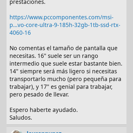
prestaciones.
https://www.pccomponentes.com/msi-
p...vo-core-ultra-9-185h-32gb-1tb-ssd-rtx-
4060-16
No comentas el tamaño de pantalla que
necesitas. 16" suele ser un rango
intermedio que suele estar bastante bien.
14" siempre será más ligero si necesitas
transportarlo mucho (pero pequeña para
trabajar), y 17" es genial para trabajar,
pero pesado de llevar.
Espero haberte ayudado.
Saludos.