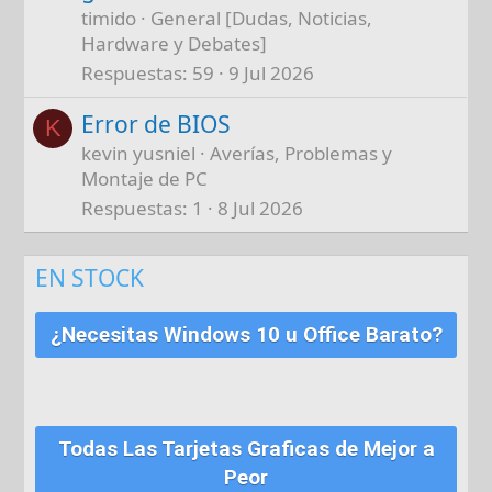
timido
General [Dudas, Noticias,
Hardware y Debates]
Respuestas
59
9 Jul 2026
Error de BIOS
K
kevin yusniel
Averías, Problemas y
Montaje de PC
Respuestas
1
8 Jul 2026
EN STOCK
¿Necesitas Windows 10 u Office Barato?
Todas Las Tarjetas Graficas de Mejor a
Peor