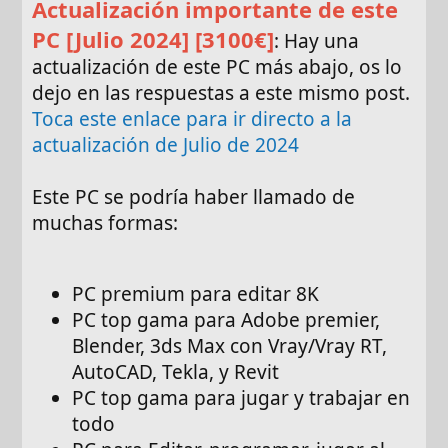
Actualización importante de este
PC [Julio 2024] [3100€]
: Hay una
actualización de este PC más abajo, os lo
dejo en las respuestas a este mismo post.
Toca este enlace para ir directo a la
actualización de Julio de 2024
Este PC se podría haber llamado de
muchas formas:
PC premium para editar 8K
PC top gama para Adobe premier,
Blender, 3ds Max con Vray/Vray RT,
AutoCAD, Tekla, y Revit
PC top gama para jugar y trabajar en
todo