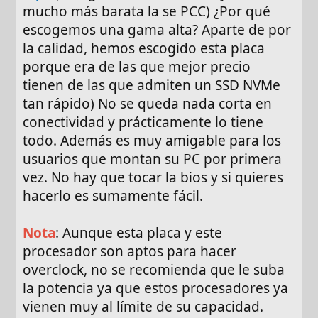
mucho más barata la se PCC) ¿Por qué
escogemos una gama alta? Aparte de por
la calidad, hemos escogido esta placa
porque era de las que mejor precio
tienen de las que admiten un SSD NVMe
tan rápido) No se queda nada corta en
conectividad y prácticamente lo tiene
todo. Además es muy amigable para los
usuarios que montan su PC por primera
vez. No hay que tocar la bios y si quieres
hacerlo es sumamente fácil.
Nota
: Aunque esta placa y este
procesador son aptos para hacer
overclock, no se recomienda que le suba
la potencia ya que estos procesadores ya
vienen muy al límite de su capacidad.