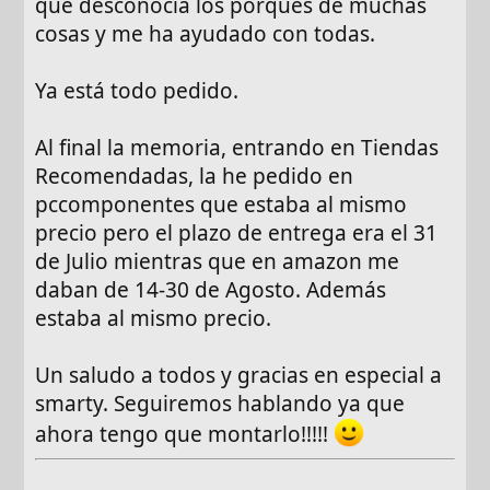
que desconocía los porqués de muchas
cosas y me ha ayudado con todas.
Ya está todo pedido.
Al final la memoria, entrando en Tiendas
Recomendadas, la he pedido en
pccomponentes que estaba al mismo
precio pero el plazo de entrega era el 31
de Julio mientras que en amazon me
daban de 14-30 de Agosto. Además
estaba al mismo precio.
Un saludo a todos y gracias en especial a
smarty. Seguiremos hablando ya que
ahora tengo que montarlo!!!!!