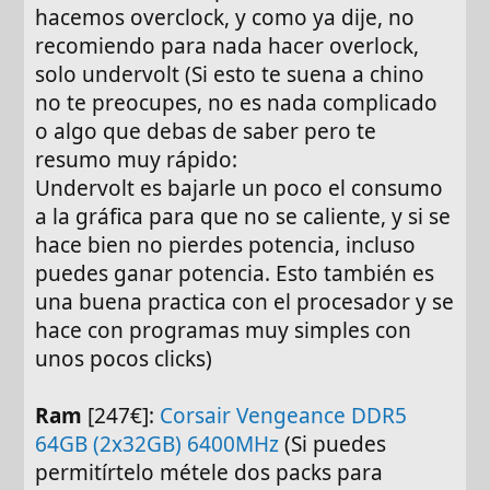
hacemos overclock, y como ya dije, no
recomiendo para nada hacer overlock,
solo undervolt (Si esto te suena a chino
no te preocupes, no es nada complicado
o algo que debas de saber pero te
resumo muy rápido:
Undervolt es bajarle un poco el consumo
a la gráfica para que no se caliente, y si se
hace bien no pierdes potencia, incluso
puedes ganar potencia. Esto también es
una buena practica con el procesador y se
hace con programas muy simples con
unos pocos clicks)
Ram
[247€]:
Corsair Vengeance DDR5
64GB (2x32GB) 6400MHz
(Si puedes
permitírtelo métele dos packs para