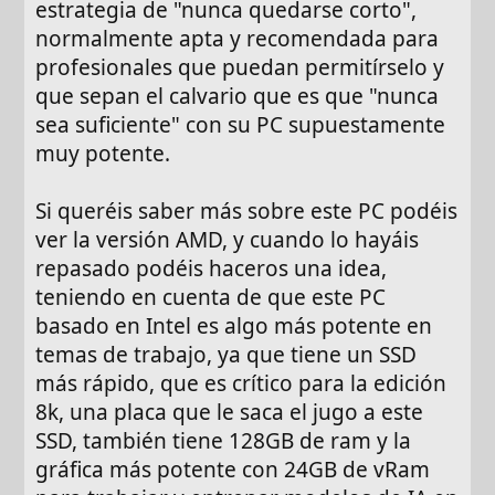
estrategia de "nunca quedarse corto",
normalmente apta y recomendada para
profesionales que puedan permitírselo y
que sepan el calvario que es que "nunca
sea suficiente" con su PC supuestamente
muy potente.
Si queréis saber más sobre este PC podéis
ver la versión AMD, y cuando lo hayáis
repasado podéis haceros una idea,
teniendo en cuenta de que este PC
basado en Intel es algo más potente en
temas de trabajo, ya que tiene un SSD
más rápido, que es crítico para la edición
8k, una placa que le saca el jugo a este
SSD, también tiene 128GB de ram y la
gráfica más potente con 24GB de vRam