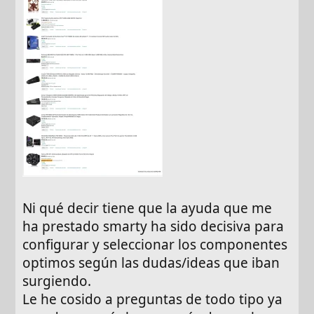
Ni qué decir tiene que la ayuda que me
ha prestado smarty ha sido decisiva para
configurar y seleccionar los componentes
optimos según las dudas/ideas que iban
surgiendo.
Le he cosido a preguntas de todo tipo ya