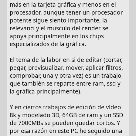
más en la tarjeta gráfica y menos en el
procesador, aunque tener un procesador
potente sigue siento importante, la
relevanci y el musculo del render se
apoya principalmente en los chips
especializados de la gráfica.
El tema de la labor en si de editar (cortar,
pegar, previsualizar, mover, aplicar filtros,
comprobar, una y otra vez) es un trabajo
que también se reparte entre ram, ssd y
la gráfica principalmente).
Y en ciertos trabajos de edición de vídeo
8k y modelado 3D, 64GB de ram y un SSD
de 7000MBs se pueden quedar cortos. Y
por esa razón en este PC he seguido una