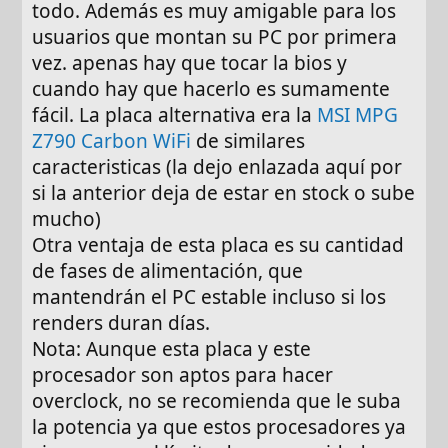
todo. Además es muy amigable para los
usuarios que montan su PC por primera
vez. apenas hay que tocar la bios y
cuando hay que hacerlo es sumamente
fácil. La placa alternativa era la
MSI MPG
Z790 Carbon WiFi
de similares
caracteristicas (la dejo enlazada aquí por
si la anterior deja de estar en stock o sube
mucho)
Otra ventaja de esta placa es su cantidad
de fases de alimentación, que
mantendrán el PC estable incluso si los
renders duran días.
Nota: Aunque esta placa y este
procesador son aptos para hacer
overclock, no se recomienda que le suba
la potencia ya que estos procesadores ya