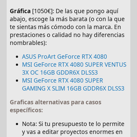
Gráfica
[1050€]: De las que pongo aquí
abajo, escoge la más barata (o con la que
te sientas más cómodo con la marca. En
prestaciones o calidad no hay diferencias
nombrables):
ASUS ProArt GeForce RTX 4080
MSI GeForce RTX 4080 SUPER VENTUS
3X OC 16GB GDDR6X DLSS3
MSI GeForce RTX 4080 SUPER
GAMING X SLIM 16GB GDDR6X DLSS3
Graficas alternativas para casos
específicos:
Nota: Si tu presupuesto te lo permite
y vas a editar proyectos enormes en