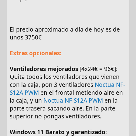
El precio aproximado a día de hoy es de
unos 3750€
Extras opcionales:
Ventiladores mejorados
[4x24€ = 96€]:
Quita todos los ventiladores que vienen
con la caja, pon 3 ventiladores
Noctua NF-
S12A PWM
en el frontal metiendo aire en
la caja, y un
Noctua NF-S12A PWM
en la
parte trasera sacando aire. En la parte
superior no pongas ventiladores.
Windows 11 Barato y garantizado
: