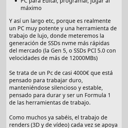
PC para Editar, programar, jugar al
máximo
Y así un largo etc, porque es realmente
un PC muy potente y una herramienta de
trabajo de lujo, donde meteremos la
generación de SSDs nvme más rápidas
del mercado (la Gen 5, o SSDs PCI 5.0 con
velocidades de más de 12000MBs)
Se trata de un Pc de casi 4000€ que está
pensado para trabajar duro,
manteniéndose silencioso y estable,
pensado para durar y ser un Formula 1
de las herramientas de trabajo.
Como muchos ya sabéis, el trabajo de
renders (3D y de vídeo) cada vez se apoya