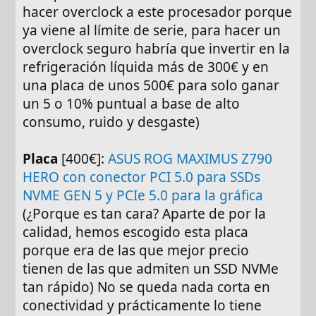
hacer overclock a este procesador porque
ya viene al límite de serie, para hacer un
overclock seguro habría que invertir en la
refrigeración líquida más de 300€ y en
una placa de unos 500€ para solo ganar
un 5 o 10% puntual a base de alto
consumo, ruido y desgaste)
Placa
[400€]:
ASUS ROG MAXIMUS Z790
HERO con conector PCI 5.0 para SSDs
NVME GEN 5 y PCIe 5.0 para la gráfica
(¿Porque es tan cara? Aparte de por la
calidad, hemos escogido esta placa
porque era de las que mejor precio
tienen de las que admiten un SSD NVMe
tan rápido) No se queda nada corta en
conectividad y prácticamente lo tiene