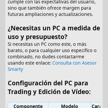
cumple con las expectativas del usuario,
sino que también ofrece margen para
futuras ampliaciones y actualizaciones.
¿Necesitas un PC a medida de
uso y presupuesto?
Si necesitas un PC como este, o más
barato, o para cualquier uso especifico o
combinado, no dudes contactarme
usando este enlace:
Consulta con Asesor
Smarty
Configuración del PC para
Trading y Edición de Vídeo:
Componente
Modelo
Caracte