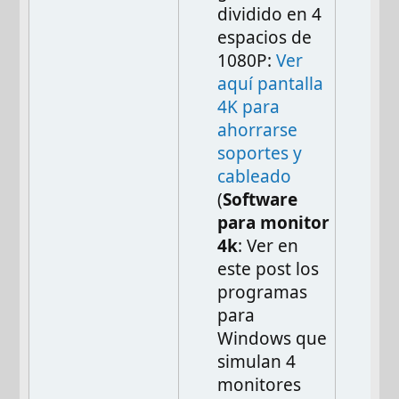
dividido en 4
espacios de
1080P:
Ver
aquí pantalla
4K para
ahorrarse
soportes y
cableado
(
Software
para monitor
4k
: Ver en
este post los
programas
para
Windows que
simulan 4
monitores