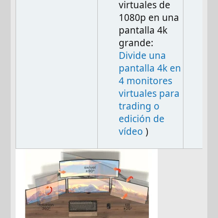
virtuales de
1080p en una
pantalla 4k
grande:
Divide una
pantalla 4k en
4 monitores
virtuales para
trading o
edición de
vídeo
)