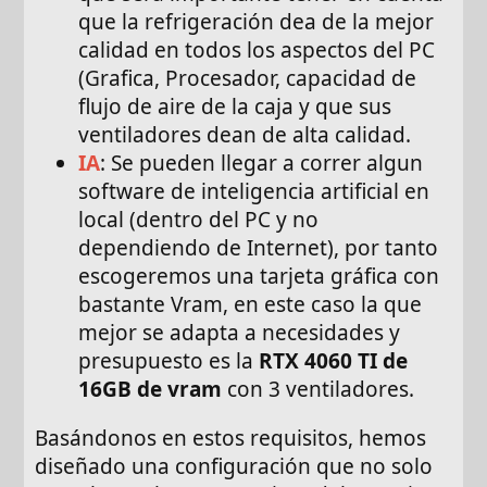
que la refrigeración dea de la mejor
calidad en todos los aspectos del PC
(Grafica, Procesador, capacidad de
flujo de aire de la caja y que sus
ventiladores dean de alta calidad.
IA
: Se pueden llegar a correr algun
software de inteligencia artificial en
local (dentro del PC y no
dependiendo de Internet), por tanto
escogeremos una tarjeta gráfica con
bastante Vram, en este caso la que
mejor se adapta a necesidades y
presupuesto es la
RTX 4060 TI de
16GB de vram
con 3 ventiladores.
Basándonos en estos requisitos, hemos
diseñado una configuración que no solo