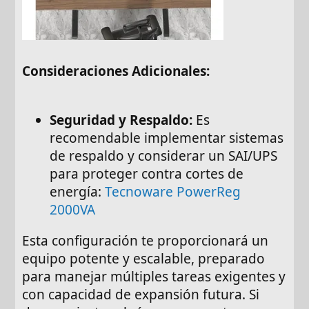
Consideraciones Adicionales:
Seguridad y Respaldo:
Es
recomendable implementar sistemas
de respaldo y considerar un SAI/UPS
para proteger contra cortes de
energía:
Tecnoware PowerReg
2000VA
Esta configuración te proporcionará un
equipo potente y escalable, preparado
para manejar múltiples tareas exigentes y
con capacidad de expansión futura. Si