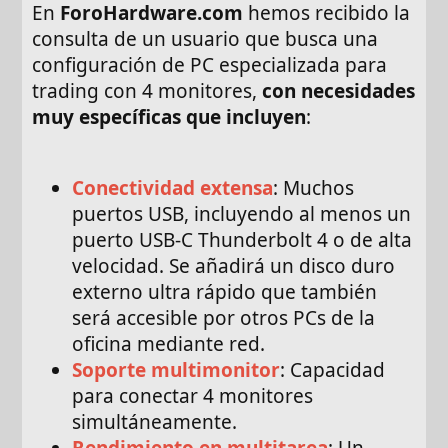
En
ForoHardware.com
hemos recibido la
consulta de un usuario que busca una
configuración de PC especializada para
trading con 4 monitores,
con necesidades
muy específicas que incluyen
:
Conectividad extensa
: Muchos
puertos USB, incluyendo al menos un
puerto USB-C Thunderbolt 4 o de alta
velocidad. Se añadirá un disco duro
externo ultra rápido que también
será accesible por otros PCs de la
oficina mediante red.
Soporte multimonitor
: Capacidad
para conectar 4 monitores
simultáneamente.
Rendimiento en multitarea
: Un