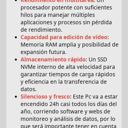
procesador potente con suficientes
hilos para manejar múltiples
aplicaciones y procesos sin pérdida
de rendimiento.
Capacidad para edición de vídeo
:
Memoria RAM amplia y posibilidad de
expansión futura.
Almacenamiento rápido
: Un SSD
NVMe interno de alta velocidad para
garantizar tiempos de carga rápidos
y eficiencia en la transferencia de
datos.
Silencioso y fresco
: Este Pc va a estar
encendido 24h casi todos los días del
año, corriendo software y webs de
monitoreo y análisis de datos, por lo
que será importante tener en cuenta