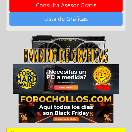
Consulta Asesor Gratis
Lista de Gráficas