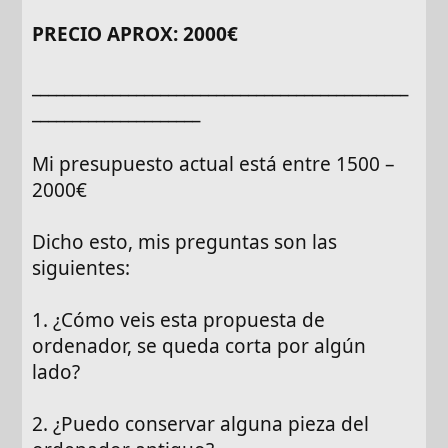
PRECIO APROX: 2000€
_______________________________________________
_____________________
Mi presupuesto actual está entre 1500 –
2000€
Dicho esto, mis preguntas son las
siguientes:
1. ¿Cómo veis esta propuesta de
ordenador, se queda corta por algún
lado?
2. ¿Puedo conservar alguna pieza del