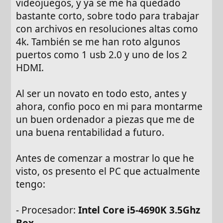
videojuegos, y ya se me ha quedado
bastante corto, sobre todo para trabajar
con archivos en resoluciones altas como
4k. También se me han roto algunos
puertos como 1 usb 2.0 y uno de los 2
HDMI.
Al ser un novato en todo esto, antes y
ahora, confio poco en mi para montarme
un buen ordenador a piezas que me de
una buena rentabilidad a futuro.
Antes de comenzar a mostrar lo que he
visto, os presento el PC que actualmente
tengo:
- Procesador:
Intel Core i5-4690K 3.5Ghz
Box