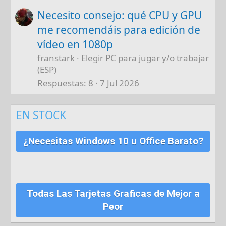
Necesito consejo: qué CPU y GPU
me recomendáis para edición de
vídeo en 1080p
franstark
Elegir PC para jugar y/o trabajar
(ESP)
Respuestas
8
7 Jul 2026
EN STOCK
¿Necesitas Windows 10 u Office Barato?
Todas Las Tarjetas Graficas de Mejor a
Peor