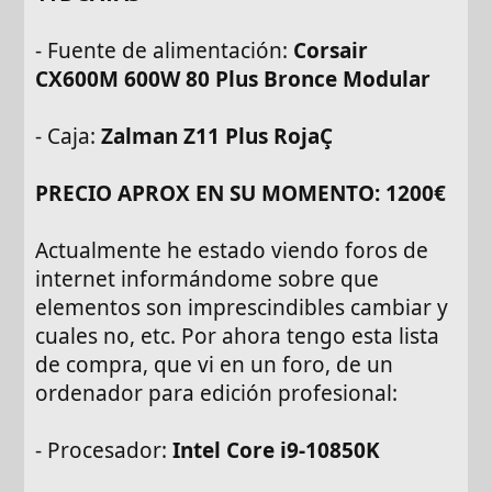
- Fuente de alimentación:
Corsair
CX600M 600W 80 Plus Bronce Modular
- Caja:
Zalman Z11 Plus RojaÇ
PRECIO APROX EN SU MOMENTO: 1200€
Actualmente he estado viendo foros de
internet informándome sobre que
elementos son imprescindibles cambiar y
cuales no, etc. Por ahora tengo esta lista
de compra, que vi en un foro, de un
ordenador para edición profesional:
- Procesador:
Intel Core i9-10850K