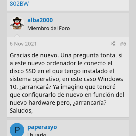
802BW
alba2000
Miembro del Foro
6 Nov 2021
#6
Gracias de nuevo. Una pregunta tonta, si
a este nuevo ordenador le conecto el
disco SSD en el que tengo instalado el
sistema operativo, en este caso Windows
10, ¿arrancará? Ya imagino que tendré
que configurarlo de nuevo en función del
nuevo hardware pero, ¿arrancaría?
Saludos,
paperasyo
P
Usuario