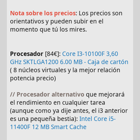
Nota sobre los precios
: Los precios son
orientativos y pueden subir en el
momento que tú los mires.
Procesador
[84€]:
Core I3-10100F 3,60
GHz SKTLGA1200 6.00 MB - Caja de cartón
( 8 núcleos virtuales y la mejor relación
potencia precio)
//
Procesador alternativo
que mejorará
el rendimiento en cualquier tarea
(aunque como ya dije antes, el i3 anterior
es una pequeña bestia):
Intel Core i5-
11400F 12 MB Smart Cache