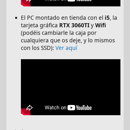
El PC montado en tienda con el
i5
, la
tarjeta gráfica
RTX 3060TI
y
Wifi
(podéis cambiarle la caja por
cualquiera que os deje, y lo mismos
con los SSD):
Ver aquí