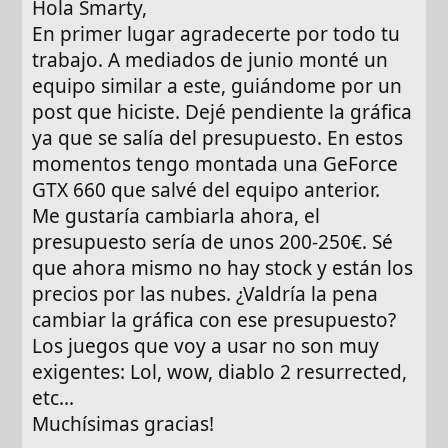
Hola Smarty,
En primer lugar agradecerte por todo tu
trabajo. A mediados de junio monté un
equipo similar a este, guiándome por un
post que hiciste. Dejé pendiente la gráfica
ya que se salía del presupuesto. En estos
momentos tengo montada una GeForce
GTX 660 que salvé del equipo anterior.
Me gustaría cambiarla ahora, el
presupuesto sería de unos 200-250€. Sé
que ahora mismo no hay stock y están los
precios por las nubes. ¿Valdría la pena
cambiar la gráfica con ese presupuesto?
Los juegos que voy a usar no son muy
exigentes: Lol, wow, diablo 2 resurrected,
etc...
Muchísimas gracias!