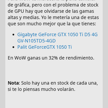
de gráfica, pero con el problema de stock
de GPU hay que olvidarse de las gamas
altas y medias. Yo le metería una de estas
que son mucho mejor que la que tienes:
Gigabyte GeForce GTX 1050 Ti D5 4G
GV-N105TD5-4GD
Palit GeForceGTX 1050 Ti
En WoW ganas un 32% de rendimiento.
Nota
: Solo hay una en stock de cada una,
si te lo piensas mucho volarán.