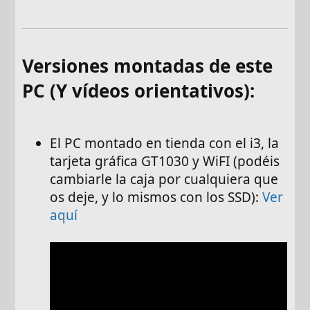
Versiones montadas de este
PC (Y vídeos orientativos):
El PC montado en tienda con el i3, la
tarjeta gráfica GT1030 y WiFI (podéis
cambiarle la caja por cualquiera que
os deje, y lo mismos con los SSD):
Ver
aquí