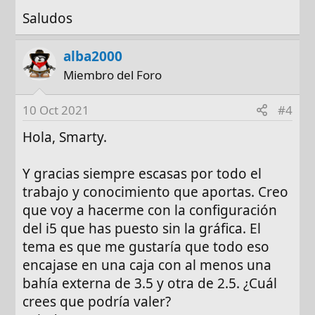
Saludos
alba2000
Miembro del Foro
10 Oct 2021
#4
Hola, Smarty.
Y gracias siempre escasas por todo el
trabajo y conocimiento que aportas. Creo
que voy a hacerme con la configuración
del i5 que has puesto sin la gráfica. El
tema es que me gustaría que todo eso
encajase en una caja con al menos una
bahía externa de 3.5 y otra de 2.5. ¿Cuál
crees que podría valer?