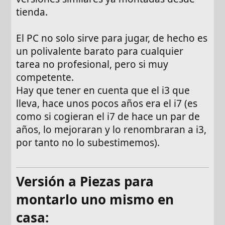
tienda.
El PC no solo sirve para jugar, de hecho es
un polivalente barato para cualquier
tarea no profesional, pero si muy
competente.
Hay que tener en cuenta que el i3 que
lleva, hace unos pocos años era el i7 (es
como si cogieran el i7 de hace un par de
años, lo mejoraran y lo renombraran a i3,
por tanto no lo subestimemos).
Versión a Piezas para
montarlo uno mismo en
casa: