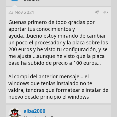
23 Nov 2021
#7
Guenas primero de todo gracias por
aportar tus conocimientos y
ayuda...bueno estoy mirando de cambiar
un poco el procesador y la placa sobre los
200 euros y he visto tu configuración, y se
me ajusta ...aunque he visto que la placa
base ha subido de precio a 100 euros...
Al compi del anterior mensaje... el
windows que tenias instalado no te
valdra, tendras que formatear e intalar de
nuevo desde principio el windows
alba2000