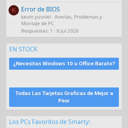
Error de BIOS
K
kevin yusniel
Averías, Problemas y
Montaje de PC
Respuestas
1
8 Jul 2026
EN STOCK
¿Necesitas Windows 10 u Office Barato?
Todas Las Tarjetas Graficas de Mejor a
Peor
Los PCs Favoritos de Smarty: