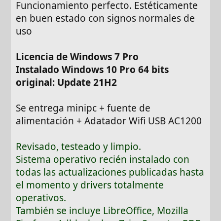
Funcionamiento perfecto. Estéticamente
en buen estado con signos normales de
uso
Licencia de Windows 7 Pro
Instalado Windows 10 Pro 64 bits
original: Update 21H2
Se entrega minipc + fuente de
alimentación + Adatador Wifi USB AC1200
Revisado, testeado y limpio.
Sistema operativo recién instalado con
todas las actualizaciones publicadas hasta
el momento y drivers totalmente
operativos.
También se incluye LibreOffice, Mozilla