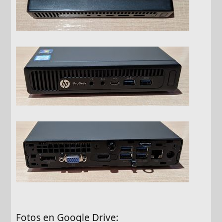
Fotos en Google Drive: