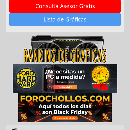
Consulta Asesor Gratis
Lista de Gráficas