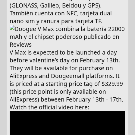
(GLONASS, Galileo, Beidou y GPS).
También cuenta con NFC, tarjeta dual
nano sim y ranura para tarjeta TF.
V Max is expected to be launched a day
before valentine’s day on February 13th.
They will be available for purchase on
AliExpress and Doogeemall platforms. It
is priced at a starting price tag of $329.99
(this price point is only available on
AliExpress) between February 13th - 17th.
Watch the official video here: