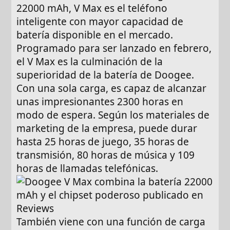
22000 mAh, V Max es el teléfono
inteligente con mayor capacidad de
batería disponible en el mercado.
Programado para ser lanzado en febrero,
el V Max es la culminación de la
superioridad de la batería de Doogee.
Con una sola carga, es capaz de alcanzar
unas impresionantes 2300 horas en
modo de espera. Según los materiales de
marketing de la empresa, puede durar
hasta 25 horas de juego, 35 horas de
transmisión, 80 horas de música y 109
horas de llamadas telefónicas.
También viene con una función de carga