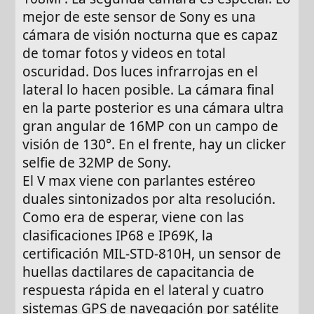
mejor de este sensor de Sony es una
cámara de visión nocturna que es capaz
de tomar fotos y videos en total
oscuridad. Dos luces infrarrojas en el
lateral lo hacen posible. La cámara final
en la parte posterior es una cámara ultra
gran angular de 16MP con un campo de
visión de 130°. En el frente, hay un clicker
selfie de 32MP de Sony.
El V max viene con parlantes estéreo
duales sintonizados por alta resolución.
Como era de esperar, viene con las
clasificaciones IP68 e IP69K, la
certificación MIL-STD-810H, un sensor de
huellas dactilares de capacitancia de
respuesta rápida en el lateral y cuatro
sistemas GPS de navegación por satélite