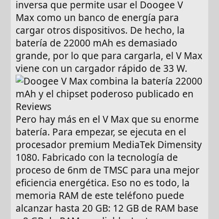
inversa que permite usar el Doogee V
Max como un banco de energía para
cargar otros dispositivos. De hecho, la
batería de 22000 mAh es demasiado
grande, por lo que para cargarla, el V Max
viene con un cargador rápido de 33 W.
Pero hay más en el V Max que su enorme
batería. Para empezar, se ejecuta en el
procesador premium MediaTek Dimensity
1080. Fabricado con la tecnología de
proceso de 6nm de TMSC para una mejor
eficiencia energética. Eso no es todo, la
memoria RAM de este teléfono puede
alcanzar hasta 20 GB: 12 GB de RAM base