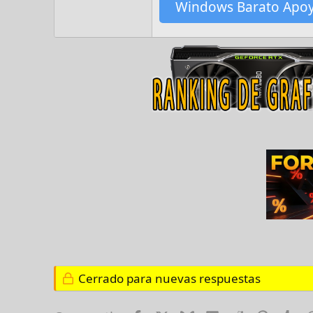
Windows Barato Apo
Cerrado para nuevas respuestas