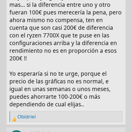
mas... si la diferencia entre uno y otro
fueran 100€ pues merecería la pena, pero
ahora mismo no compensa, ten en
cuenta que son casi 200€ de diferencia
con el ryzen 7700X que te puse en las
configuraciones arriba y la diferencia en
rendimiento no es en proporción a esos
200€ !!
Yo esperaría si no te urge, porque el
precio de las gráficas no es normal, e
igual en unas semanas o unos meses,
puedes ahorrarte 100-200€ o más
dependiendo de cual elijas..
Obidriel
R
e