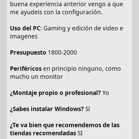
buena experiencia anterior vengo a que
me ayudeis con la configuración.
Uso del PC
: Gaming y edición de video e
imagenes
Presupuesto
1800-2000
Periféricos
en principio ninguno, como
mucho un monitor
¿Montaje propio o profesional?
Yo
¿Sabes instalar Windows?
Sí
¿Te va bien que recomendemos de las
tiendas recomendadas
SI