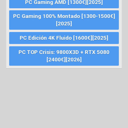
PC Gaming AMD [1300€][2025]
PC Gaming 100% Montado [1300-1500€]
[2025]
PC Edición 4K Fluido [1600€][2025]
PC TOP Crisis: 9800X3D + RTX 5080
[2400€][2026]