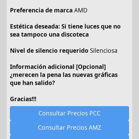
Preferencia de marca
AMD
Estética deseada: Si tiene luces que no
sea tampoco una discoteca
Nivel de silencio requerido
Silenciosa
Información adicional [Opcional]
¿merecen la pena las nuevas gráficas
que han salido?
Gracias!!!
Consultar Precios PCC
Consultar Precios AMZ