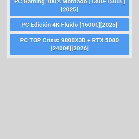
PC Gaming 100% Montado [1300-1500€]
[2025]
PC Edición 4K Fluido [1600€][2025]
PC TOP Crisis: 9800X3D + RTX 5080
[2400€][2026]