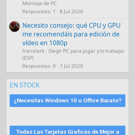
Montaje de PC
Respuestas
1
8 Jul 2026
Necesito consejo: qué CPU y GPU
me recomendáis para edición de
vídeo en 1080p
franstark
Elegir PC para jugar y/o trabajar
(ESP)
Respuestas
8
7 Jul 2026
EN STOCK
¿Necesitas Windows 10 u Office Barato?
Todas Las Tarjetas Graficas de Mejor a