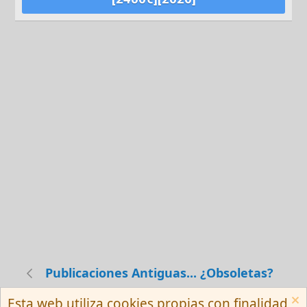
Publicaciones Antiguas... ¿Obsoletas?
Esta web utiliza cookies propias con finalidad