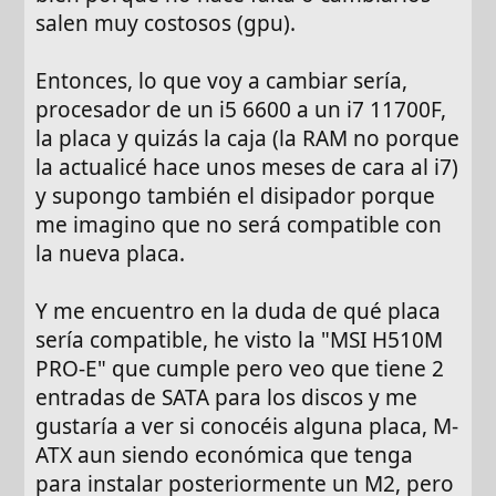
salen muy costosos (gpu).
Entonces, lo que voy a cambiar sería,
procesador de un i5 6600 a un i7 11700F,
la placa y quizás la caja (la RAM no porque
la actualicé hace unos meses de cara al i7)
y supongo también el disipador porque
me imagino que no será compatible con
la nueva placa.
Y me encuentro en la duda de qué placa
sería compatible, he visto la "MSI H510M
PRO-E" que cumple pero veo que tiene 2
entradas de SATA para los discos y me
gustaría a ver si conocéis alguna placa, M-
ATX aun siendo económica que tenga
para instalar posteriormente un M2, pero