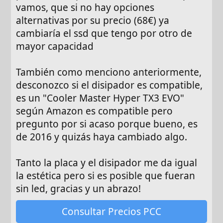
vamos, que si no hay opciones
alternativas por su precio (68€) ya
cambiaría el ssd que tengo por otro de
mayor capacidad
También como menciono anteriormente,
desconozco si el disipador es compatible,
es un "Cooler Master Hyper TX3 EVO"
según Amazon es compatible pero
pregunto por si acaso porque bueno, es
de 2016 y quizás haya cambiado algo.
Tanto la placa y el disipador me da igual
la estética pero si es posible que fueran
sin led, gracias y un abrazo!
Consultar Precios PCC