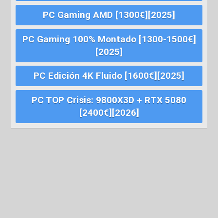
PC Gaming AMD [1300€][2025]
PC Gaming 100% Montado [1300-1500€]
[2025]
PC Edición 4K Fluido [1600€][2025]
PC TOP Crisis: 9800X3D + RTX 5080
[2400€][2026]