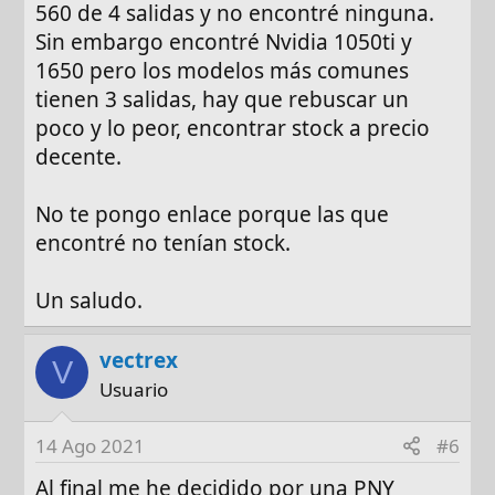
560 de 4 salidas y no encontré ninguna.
Sin embargo encontré Nvidia 1050ti y
1650 pero los modelos más comunes
tienen 3 salidas, hay que rebuscar un
poco y lo peor, encontrar stock a precio
decente.
No te pongo enlace porque las que
encontré no tenían stock.
Un saludo.
vectrex
V
Usuario
14 Ago 2021
#6
Al final me he decidido por una PNY