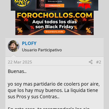
PLOFY
Usuario Participativo
22 Mar 2025
#2
Buenas..
yo soy mas partidario de coolers por aire,
que los hay muy buenos. La liquida tiene
sus Pros y sus Contras..