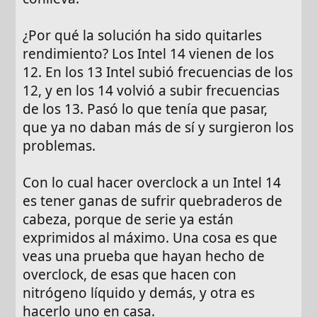
¿Por qué la solución ha sido quitarles
rendimiento? Los Intel 14 vienen de los
12. En los 13 Intel subió frecuencias de los
12, y en los 14 volvió a subir frecuencias
de los 13. Pasó lo que tenía que pasar,
que ya no daban más de sí y surgieron los
problemas.
Con lo cual hacer overclock a un Intel 14
es tener ganas de sufrir quebraderos de
cabeza, porque de serie ya están
exprimidos al máximo. Una cosa es que
veas una prueba que hayan hecho de
overclock, de esas que hacen con
nitrógeno líquido y demás, y otra es
hacerlo uno en casa.