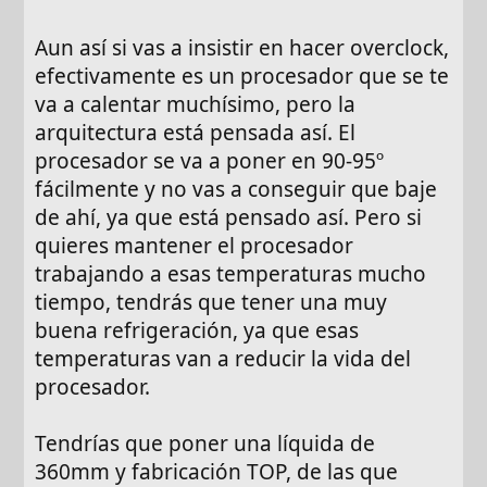
Aun así si vas a insistir en hacer overclock,
efectivamente es un procesador que se te
va a calentar muchísimo, pero la
arquitectura está pensada así. El
procesador se va a poner en 90-95º
fácilmente y no vas a conseguir que baje
de ahí, ya que está pensado así. Pero si
quieres mantener el procesador
trabajando a esas temperaturas mucho
tiempo, tendrás que tener una muy
buena refrigeración, ya que esas
temperaturas van a reducir la vida del
procesador.
Tendrías que poner una líquida de
360mm y fabricación TOP, de las que