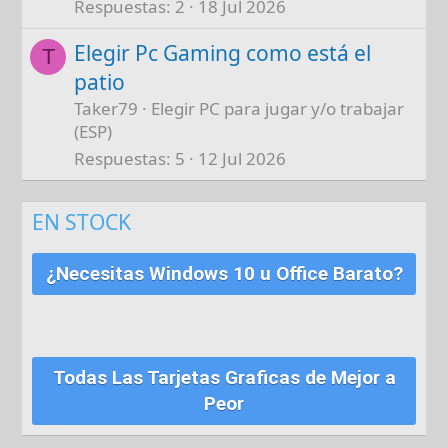
Respuestas
2
18 Jul 2026
Elegir Pc Gaming como está el
T
patio
Taker79
Elegir PC para jugar y/o trabajar
(ESP)
Respuestas
5
12 Jul 2026
EN STOCK
¿Necesitas Windows 10 u Office Barato?
Todas Las Tarjetas Graficas de Mejor a
Peor