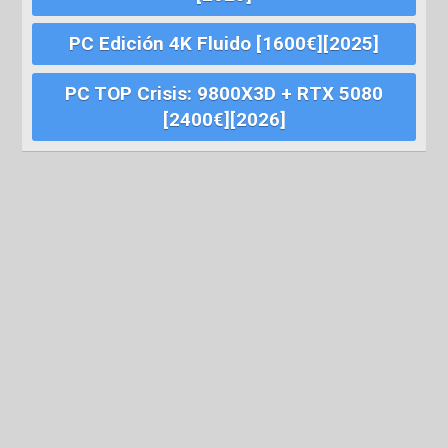
PC Edición 4K Fluido [1600€][2025]
PC TOP Crisis: 9800X3D + RTX 5080
[2400€][2026]