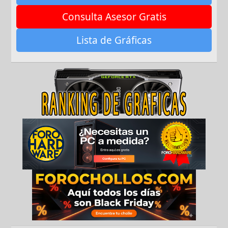
Consulta Asesor Gratis
Lista de Gráficas