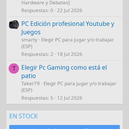
Hardware y Debates]
Respuestas
0
22 Jul 2026
PC Edición profesional Youtube y
Juegos
smarty
Elegir PC para jugar y/o trabajar
(ESP)
Respuestas
2
18 Jul 2026
Elegir Pc Gaming como está el
T
patio
Taker79
Elegir PC para jugar y/o trabajar
(ESP)
Respuestas
5
12 Jul 2026
EN STOCK