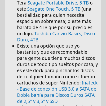
Tera
Seagate Portable Drive, 5 TB
o
este
Seagate One Touch, 5 TB
(una
bestialidad para quien necesita
espacio en sobremesa) o este más
barato de 4TB que por su precio es
un lujo:
Toshiba Canvio Basics, Disco
Duro, 4TB
Existe una opción que uso yo
bastante y que es recomendable
para gente que tiene muchos discos
duros de todo tipo sueltos por casa, y
es este dock para pinchar los discos
de cualquier tamaño como si fueran
cartuchos de super Nintendo:
Inateck
- Base de conexión USB 3.0 a SATA de
Doble bahía para Discos Duros SATA
de 2,5" y 3,5" y SSD