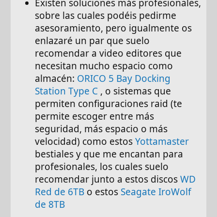
Existen soluciones más profesionales,
sobre las cuales podéis pedirme
asesoramiento, pero igualmente os
enlazaré un par que suelo
recomendar a video editores que
necesitan mucho espacio como
almacén:
ORICO 5 Bay Docking
Station Type C
, o sistemas que
permiten configuraciones raid (te
permite escoger entre más
seguridad, más espacio o más
velocidad) como estos
Yottamaster
bestiales y que me encantan para
profesionales, los cuales suelo
recomendar junto a estos discos
WD
Red de 6TB
o estos
Seagate IroWolf
de 8TB