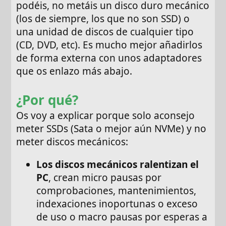
podéis, no metáis un disco duro mecánico
(los de siempre, los que no son SSD) o
una unidad de discos de cualquier tipo
(CD, DVD, etc). Es mucho mejor añadirlos
de forma externa con unos adaptadores
que os enlazo más abajo.
¿Por qué?
Os voy a explicar porque solo aconsejo
meter SSDs (Sata o mejor aún NVMe) y no
meter discos mecánicos:
Los discos mecánicos ralentizan el
PC
, crean micro pausas por
comprobaciones, mantenimientos,
indexaciones inoportunas o exceso
de uso o macro pausas por esperas a