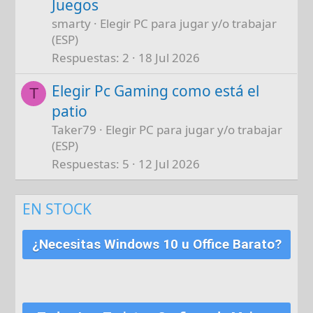
Juegos
smarty
Elegir PC para jugar y/o trabajar
(ESP)
Respuestas
2
18 Jul 2026
Elegir Pc Gaming como está el
T
patio
Taker79
Elegir PC para jugar y/o trabajar
(ESP)
Respuestas
5
12 Jul 2026
EN STOCK
¿Necesitas Windows 10 u Office Barato?