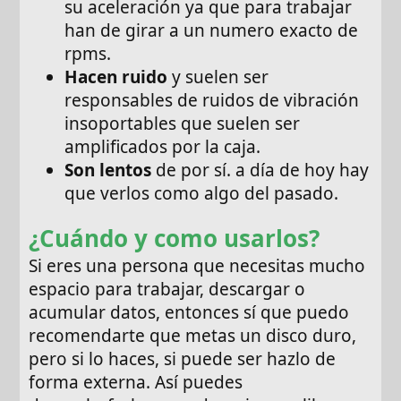
su aceleración ya que para trabajar
han de girar a un numero exacto de
rpms.
Hacen ruido
y suelen ser
responsables de ruidos de vibración
insoportables que suelen ser
amplificados por la caja.
Son lentos
de por sí. a día de hoy hay
que verlos como algo del pasado.
¿Cuándo y como usarlos?
Si eres una persona que necesitas mucho
espacio para trabajar, descargar o
acumular datos, entonces sí que puedo
recomendarte que metas un disco duro,
pero si lo haces, si puede ser hazlo de
forma externa. Así puedes