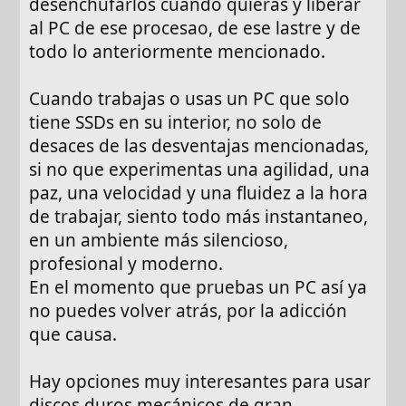
desenchufarlos cuando quieras y liberar
al PC de ese procesao, de ese lastre y de
todo lo anteriormente mencionado.
Cuando trabajas o usas un PC que solo
tiene SSDs en su interior, no solo de
desaces de las desventajas mencionadas,
si no que experimentas una agilidad, una
paz, una velocidad y una fluidez a la hora
de trabajar, siento todo más instantaneo,
en un ambiente más silencioso,
profesional y moderno.
En el momento que pruebas un PC así ya
no puedes volver atrás, por la adicción
que causa.
Hay opciones muy interesantes para usar
discos duros mecánicos de gran