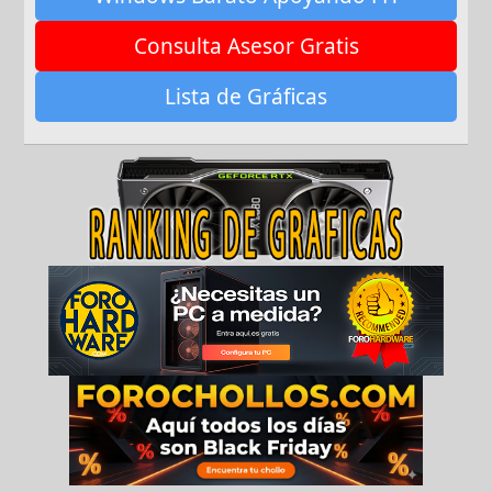
Consulta Asesor Gratis
Lista de Gráficas