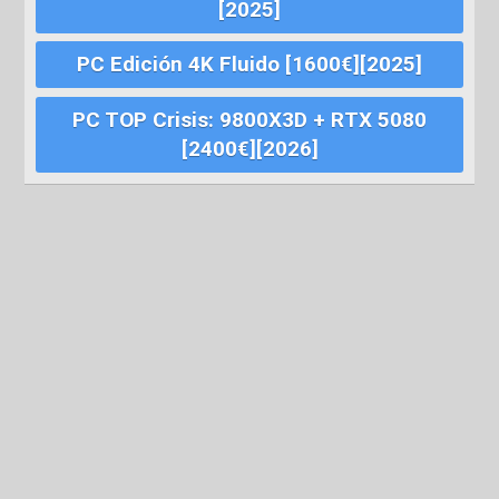
[2025]
PC Edición 4K Fluido [1600€][2025]
PC TOP Crisis: 9800X3D + RTX 5080
[2400€][2026]