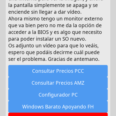
la pantalla simplemente se apaga y se
enciende sin llegar a dar vídeo.
Ahora mismo tengo un monitor externo
que va bien pero no me da la opción de
acceder a la BIOS y es algo que necesito
para poder instalar un SO nuevo.
Os adjunto un vídeo para que lo veáis,
espero que podáis decirme cuál puede
ser el problema. Gracias de antemano.
Consultar Precios PCC
Consultar Precios AMZ
Configurador PC
Windows Barato Apoyando FH