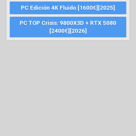
PC Edición 4K Fluido [1600€][2025]
PC TOP Crisis: 9800X3D + RTX 5080
[2400€][2026]