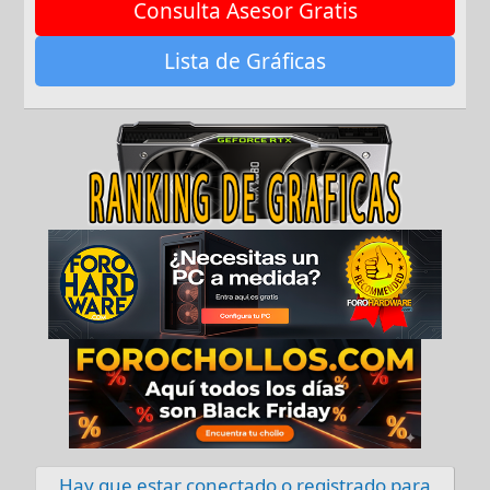
Consulta Asesor Gratis
Lista de Gráficas
Hay que estar conectado o registrado para