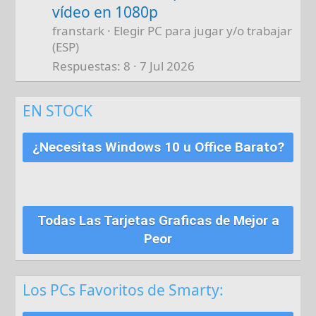
vídeo en 1080p
franstark
Elegir PC para jugar y/o trabajar
(ESP)
Respuestas
8
7 Jul 2026
EN STOCK
¿Necesitas Windows 10 u Office Barato?
Todas Las Tarjetas Graficas de Mejor a
Peor
Los PCs Favoritos de Smarty: