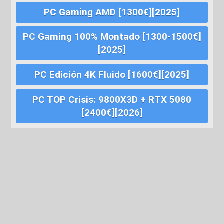
PC Gaming AMD [1300€][2025]
PC Gaming 100% Montado [1300-1500€]
[2025]
PC Edición 4K Fluido [1600€][2025]
PC TOP Crisis: 9800X3D + RTX 5080
[2400€][2026]