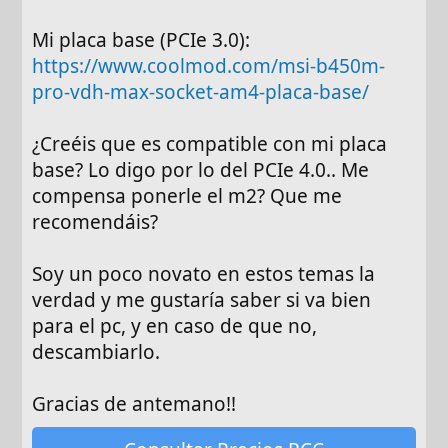
Mi placa base (PCIe 3.0):
https://www.coolmod.com/msi-b450m-
pro-vdh-max-socket-am4-placa-base/
¿Creéis que es compatible con mi placa
base? Lo digo por lo del PCIe 4.0.. Me
compensa ponerle el m2? Que me
recomendáis?
Soy un poco novato en estos temas la
verdad y me gustaría saber si va bien
para el pc, y en caso de que no,
descambiarlo.
Gracias de antemano!!