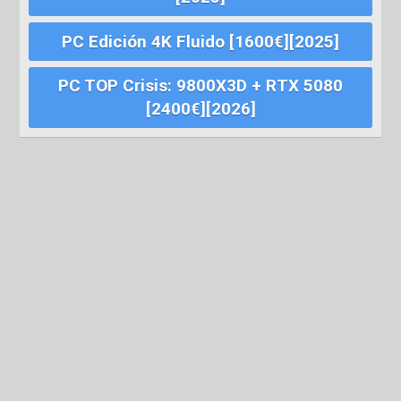
PC Edición 4K Fluido [1600€][2025]
PC TOP Crisis: 9800X3D + RTX 5080
[2400€][2026]