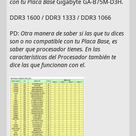
con tu Placa Base
Gigabyte GA-B75M-D3H.
DDR3 1600 / DDR3 1333 / DDR3 1066
PD:
Otra manera de saber si las que tu dices
son o no compatible con tu Placa Base, es
saber que procesador tienes. En las
características del Procesador también te
dice las que funcionan con el.