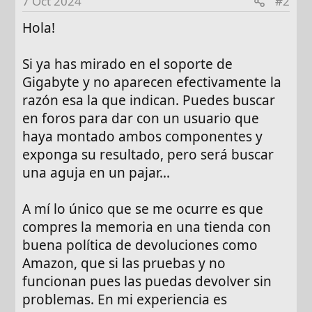
7 Oct 2024
#2
Hola!
Si ya has mirado en el soporte de
Gigabyte y no aparecen efectivamente la
razón esa la que indican. Puedes buscar
en foros para dar con un usuario que
haya montado ambos componentes y
exponga su resultado, pero será buscar
una aguja en un pajar...
A mí lo único que se me ocurre es que
compres la memoria en una tienda con
buena política de devoluciones como
Amazon, que si las pruebas y no
funcionan pues las puedas devolver sin
problemas. En mi experiencia es