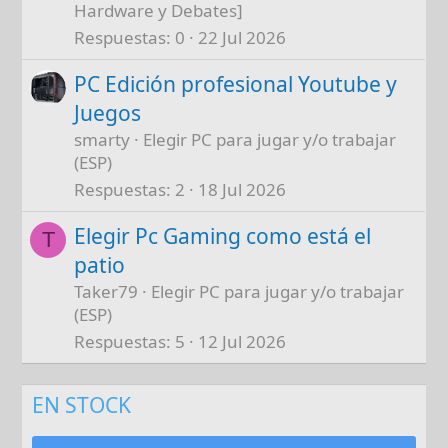
Hardware y Debates]
Respuestas
0
22 Jul 2026
PC Edición profesional Youtube y
Juegos
smarty
Elegir PC para jugar y/o trabajar
(ESP)
Respuestas
2
18 Jul 2026
Elegir Pc Gaming como está el
T
patio
Taker79
Elegir PC para jugar y/o trabajar
(ESP)
Respuestas
5
12 Jul 2026
EN STOCK