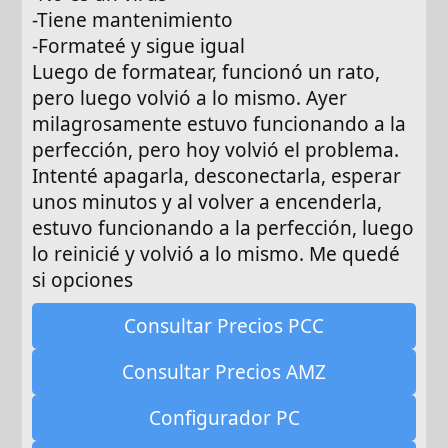
-Tiene mantenimiento
-Formateé y sigue igual
Luego de formatear, funcionó un rato,
pero luego volvió a lo mismo. Ayer
milagrosamente estuvo funcionando a la
perfección, pero hoy volvió el problema.
Intenté apagarla, desconectarla, esperar
unos minutos y al volver a encenderla,
estuvo funcionando a la perfección, luego
lo reinicié y volvió a lo mismo. Me quedé
si opciones
Consultar Precios PCC
Consultar Precios AMZ
Configurador PC