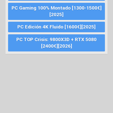
PC Gaming 100% Montado [1300-1500€]
[2025]
PC Edición 4K Fluido [1600€][2025]
PC TOP Crisis: 9800X3D + RTX 5080
[2400€][2026]