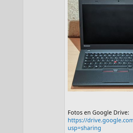
Fotos en Google Drive:
https://drive.google.c
usp=sharing