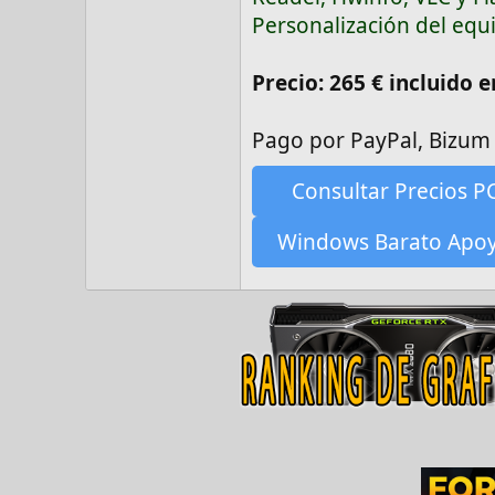
Personalización del equ
Precio: 265 € incluido 
Pago por PayPal, Bizum 
Consultar Precios P
Windows Barato Apo