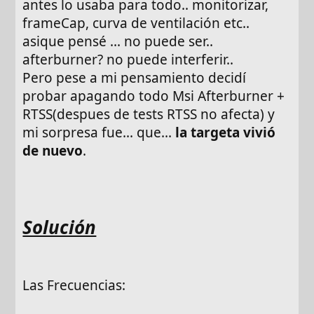
antes lo usaba para todo.. monitorizar,
frameCap, curva de ventilación etc..
asique pensé ... no puede ser..
afterburner? no puede interferir..
Pero pese a mi pensamiento decidí
probar apagando todo Msi Afterburner +
RTSS(despues de tests RTSS no afecta) y
mi sorpresa fue... que...
la targeta vivió
de nuevo
.
Solución
Las Frecuencias: