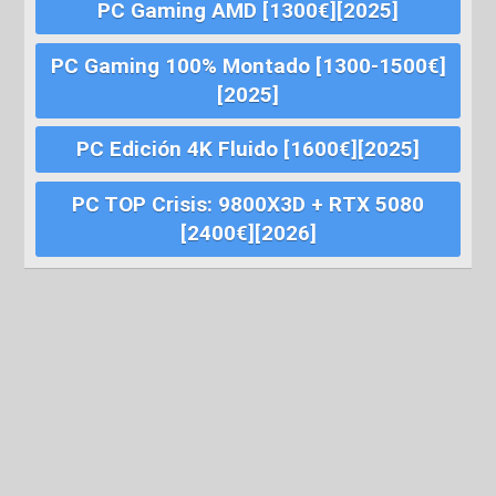
PC Gaming AMD [1300€][2025]
PC Gaming 100% Montado [1300-1500€]
[2025]
PC Edición 4K Fluido [1600€][2025]
PC TOP Crisis: 9800X3D + RTX 5080
[2400€][2026]