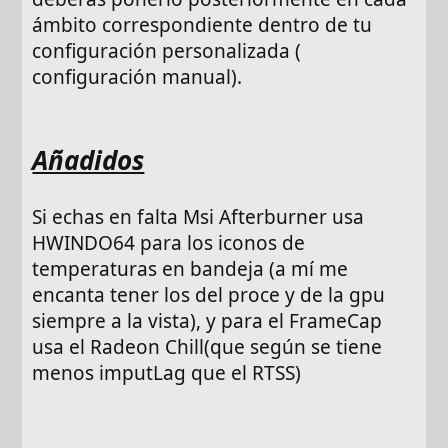
ámbito correspondiente dentro de tu
configuración personalizada (
configuración manual).
Añadidos
Si echas en falta Msi Afterburner usa
HWINDO64 para los iconos de
temperaturas en bandeja (a mí me
encanta tener los del proce y de la gpu
siempre a la vista), y para el FrameCap
usa el Radeon Chill(que según se tiene
menos imputLag que el RTSS)