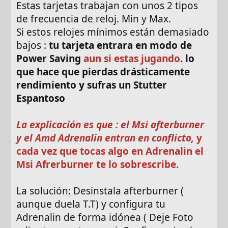
Estas tarjetas trabajan con unos 2 tipos
de frecuencia de reloj. Min y Max.
Si estos relojes mínimos están demasiado
bajos :
tu tarjeta entrara en modo de
Power Saving
aun si estas jugando
. lo
que hace que pierdas drásticamente
rendimiento y sufras un Stutter
Espantoso
La explicación es que : el Msi afterburner
y el Amd Adrenalin entran en conflicto,
y
cada vez que tocas algo en Adrenalin el
Msi Afrerburner te lo sobrescribe.
La solución: Desinstala afterburner (
aunque duela T.T) y configura tu
Adrenalin de forma idónea ( Deje Foto