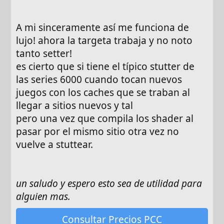
A mi sinceramente así me funciona de
lujo! ahora la targeta trabaja y no noto
tanto setter!
es cierto que si tiene el típico stutter de
las series 6000 cuando tocan nuevos
juegos con los caches que se traban al
llegar a sitios nuevos y tal
pero una vez que compila los shader al
pasar por el mismo sitio otra vez no
vuelve a stuttear.
un saludo y espero esto sea de utilidad para
alguien mas.
Consultar Precios PCC