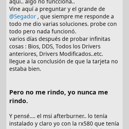
aqui.. algo no funcciona..
Vine aquí a preguntar y el grande de
@Segador
, que siempre me responde a
todo me dio varias soluciones. probe con
todo pero nada funcionó.
varios días después de probar infinitas
cosas : Bios, DDS, Todos los Drivers
anteriores, Drivers Modificados..etc.
llegue a la conclusión de que la tarjeta no
estaba bien.
Pero no me rindo, yo nunca me
rindo.
Y pensé.... el msi afterburner.. lo tenía
instalado y claro yo con la rx580 que tenía