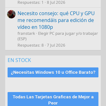
Respuestas
1
8 Jul 2026
Necesito consejo: qué CPU y GPU
me recomendáis para edición de
vídeo en 1080p
franstark
Elegir PC para jugar y/o trabajar
(ESP)
Respuestas
8
7 Jul 2026
EN STOCK
¿Necesitas Windows 10 u Office Barato?
Todas Las Tarjetas Graficas de Mejor a
Peor