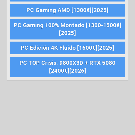
PC Gaming AMD [1300€][2025]
PC Gaming 100% Montado [1300-1500€]
[2025]
PC Edición 4K Fluido [1600€][2025]
PC TOP Crisis: 9800X3D + RTX 5080
[2400€][2026]