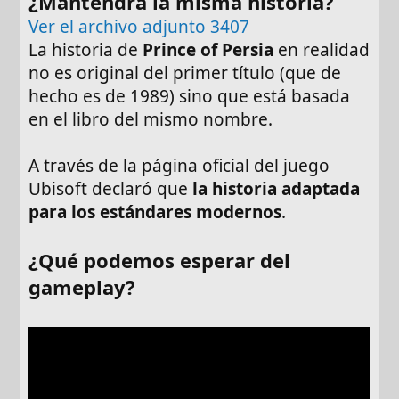
¿Mantendrá la misma historia?
Ver el archivo adjunto 3407
La historia de
Prince of Persia
en realidad
no es original del primer título (que de
hecho es de 1989) sino que está basada
en el libro del mismo nombre.
A través de la página oficial del juego
Ubisoft declaró que
la historia adaptada
para los estándares modernos
.
¿Qué podemos esperar del
gameplay?