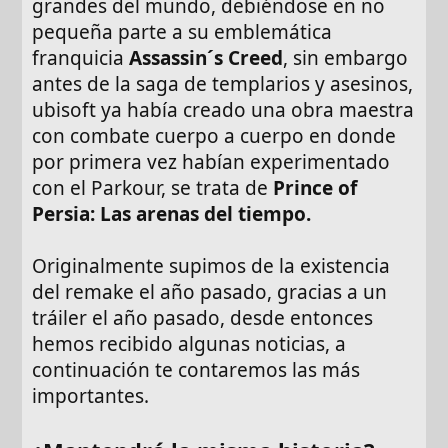
grandes del mundo, debiéndose en no
pequeña parte a su emblemática
franquicia
Assassin´s Creed
, sin embargo
antes de la saga de templarios y asesinos,
ubisoft ya había creado una obra maestra
con combate cuerpo a cuerpo en donde
por primera vez habían experimentado
con el Parkour, se trata de
Prince of
Persia: Las arenas del tiempo.
Originalmente supimos de la existencia
del remake el año pasado, gracias a un
tráiler el año pasado, desde entonces
hemos recibido algunas noticias, a
continuación te contaremos las más
importantes.