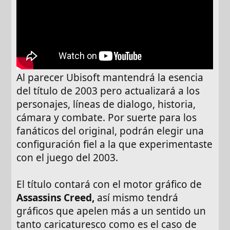
Al parecer Ubisoft mantendrá la esencia
del título de 2003 pero actualizará a los
personajes, líneas de dialogo, historia,
cámara y combate. Por suerte para los
fanáticos del original, podrán elegir una
configuración fiel a la que experimentaste
con el juego del 2003.
El título contará con el motor gráfico de
Assassins Creed,
así mismo tendrá
gráficos que apelen más a un sentido un
tanto caricaturesco como es el caso de