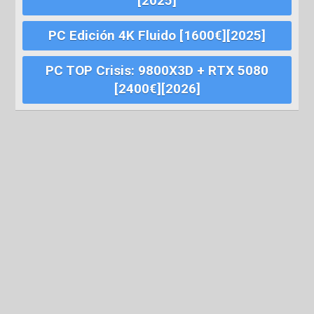
[2025]
PC Edición 4K Fluido [1600€][2025]
PC TOP Crisis: 9800X3D + RTX 5080
[2400€][2026]