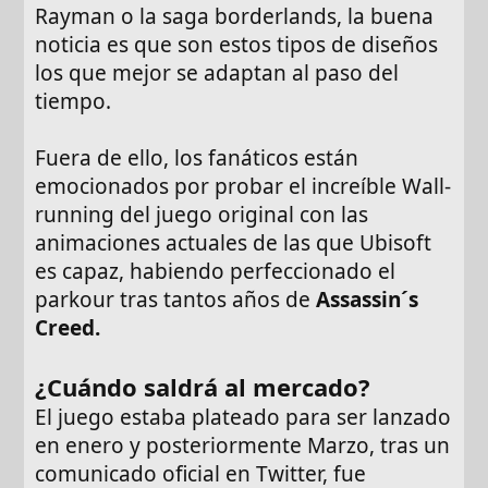
Rayman o la saga borderlands, la buena
noticia es que son estos tipos de diseños
los que mejor se adaptan al paso del
tiempo.
Fuera de ello, los fanáticos están
emocionados por probar el increíble Wall-
running del juego original con las
animaciones actuales de las que Ubisoft
es capaz, habiendo perfeccionado el
parkour tras tantos años de
Assassin´s
Creed.
¿Cuándo saldrá al mercado?
El juego estaba plateado para ser lanzado
en enero y posteriormente Marzo, tras un
comunicado oficial en Twitter, fue