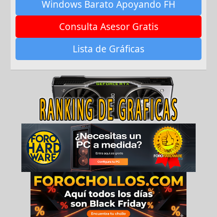
Windows Barato Apoyando FH
Consulta Asesor Gratis
Lista de Gráficas