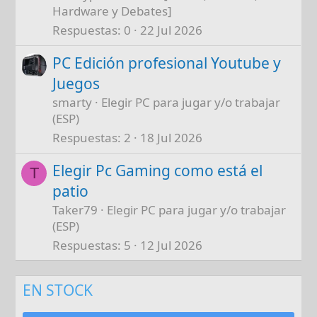
Hardware y Debates]
Respuestas
0
22 Jul 2026
PC Edición profesional Youtube y
Juegos
smarty
Elegir PC para jugar y/o trabajar
(ESP)
Respuestas
2
18 Jul 2026
Elegir Pc Gaming como está el
T
patio
Taker79
Elegir PC para jugar y/o trabajar
(ESP)
Respuestas
5
12 Jul 2026
EN STOCK