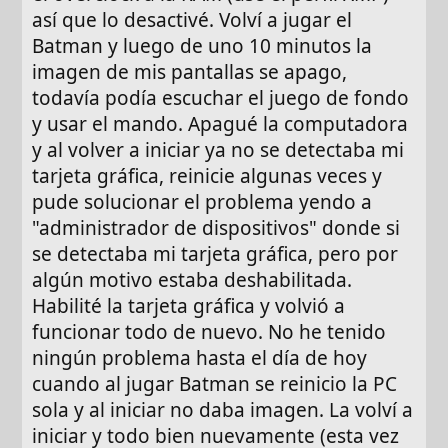
así que lo desactivé. Volví a jugar el
Batman y luego de uno 10 minutos la
imagen de mis pantallas se apago,
todavía podía escuchar el juego de fondo
y usar el mando. Apagué la computadora
y al volver a iniciar ya no se detectaba mi
tarjeta gráfica, reinicie algunas veces y
pude solucionar el problema yendo a
"administrador de dispositivos" donde si
se detectaba mi tarjeta gráfica, pero por
algún motivo estaba deshabilitada.
Habilité la tarjeta gráfica y volvió a
funcionar todo de nuevo. No he tenido
ningún problema hasta el día de hoy
cuando al jugar Batman se reinicio la PC
sola y al iniciar no daba imagen. La volví a
iniciar y todo bien nuevamente (esta vez