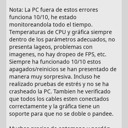
Nota: La PC fuera de estos errores
funciona 10/10, he estado
monitoreandola todo el tiempo.
Temperaturas de CPU y gráfica siempre
dentro de los parámetros adecuados, no
presenta lageos, problemas con
imagenes, no hay dropeo de FPS, etc.
Siempre ha funcionado 10/10 estos
apagados/reinicios se han presentado de
manera muy sorpresiva. Incluso he
realizado pruebas de estrés y no se ha
crasheado la PC. Tambien he verificado
que todos los cables esten conectados
correctamente y la gráfica tiene un
soporte para que no se doble o pandee.