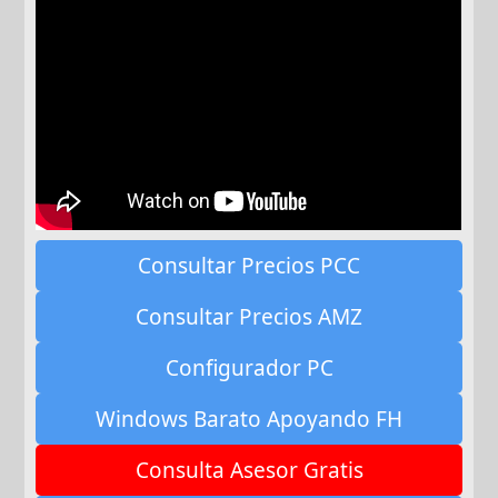
Consultar Precios PCC
Consultar Precios AMZ
Configurador PC
Windows Barato Apoyando FH
Consulta Asesor Gratis