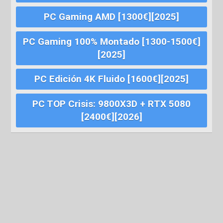
PC Gaming AMD [1300€][2025]
PC Gaming 100% Montado [1300-1500€]
[2025]
PC Edición 4K Fluido [1600€][2025]
PC TOP Crisis: 9800X3D + RTX 5080
[2400€][2026]