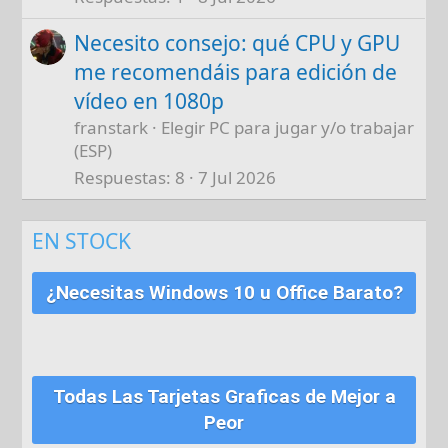
Necesito consejo: qué CPU y GPU
me recomendáis para edición de
vídeo en 1080p
franstark
Elegir PC para jugar y/o trabajar
(ESP)
Respuestas
8
7 Jul 2026
EN STOCK
¿Necesitas Windows 10 u Office Barato?
Todas Las Tarjetas Graficas de Mejor a
Peor