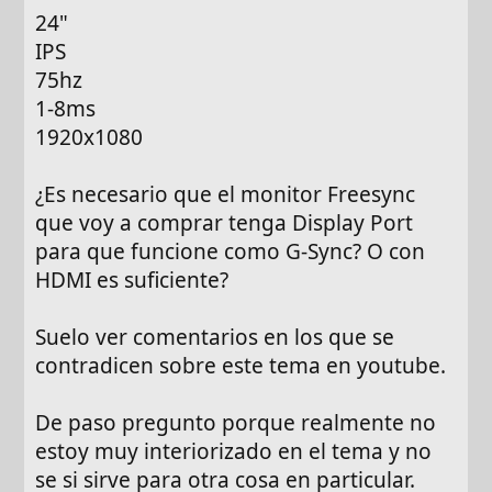
24"
IPS
75hz
1-8ms
1920x1080
¿Es necesario que el monitor Freesync
que voy a comprar tenga Display Port
para que funcione como G-Sync? O con
HDMI es suficiente?
Suelo ver comentarios en los que se
contradicen sobre este tema en youtube.
De paso pregunto porque realmente no
estoy muy interiorizado en el tema y no
se si sirve para otra cosa en particular.