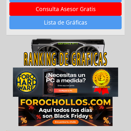
Consulta Asesor Gratis
Lista de Gráficas