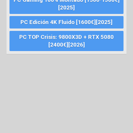
[2025]
PC Edición 4K Fluido [1600€][2025]
PC TOP Crisis: 9800X3D + RTX 5080
[2400€][2026]