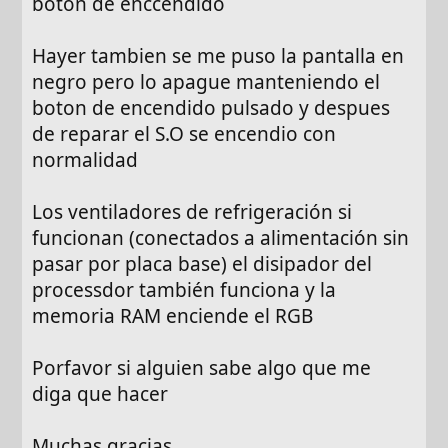
boton de enccendido
Hayer tambien se me puso la pantalla en
negro pero lo apague manteniendo el
boton de encendido pulsado y despues
de reparar el S.O se encendio con
normalidad
Los ventiladores de refrigeración si
funcionan (conectados a alimentación sin
pasar por placa base) el disipador del
processdor también funciona y la
memoria RAM enciende el RGB
Porfavor si alguien sabe algo que me
diga que hacer
Muchas gracias