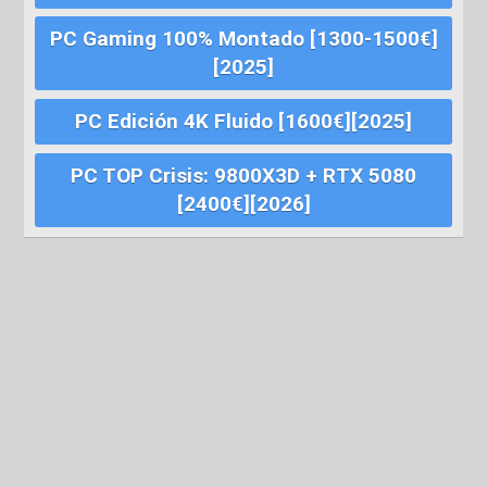
PC Gaming 100% Montado [1300-1500€]
[2025]
PC Edición 4K Fluido [1600€][2025]
PC TOP Crisis: 9800X3D + RTX 5080
[2400€][2026]