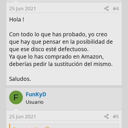
25 Jun 2021
#4
Hola !
Con todo lo que has probado, yo creo
que hay que pensar en la posibilidad de
que ese disco esté defectuoso.
Ya que lo has comprado en Amazon,
deberías pedir la sustitución del mismo.
Saludos.
FunKyD
F
Usuario
25 Jun 2021
#5