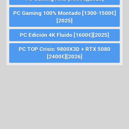
PC Gaming 100% Montado [1300-1500€]
[2025]
PC Edición 4K Fluido [1600€][2025]
PC TOP Crisis: 9800X3D + RTX 5080
[2400€][2026]