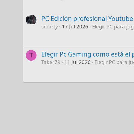
PC Edición profesional Youtube
smarty
17 Jul 2026
Elegir PC para jug
Elegir Pc Gaming como está el 
T
Taker79
11 Jul 2026
Elegir PC para ju