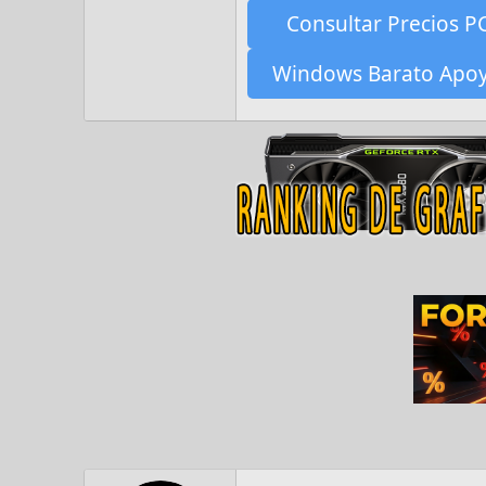
Consultar Precios P
Windows Barato Apo